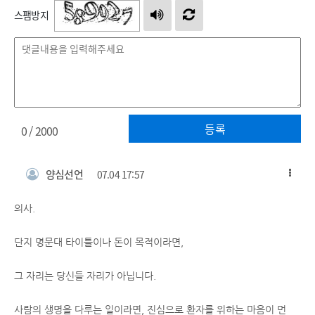
스팸방지
등록
0
/ 2000
양심선언
07.04 17:57
의사.
단지 명문대 타이틀이나 돈이 목적이라면,
그 자리는 당신들 자리가 아닙니다.
사람의 생명을 다루는 일이라면, 진심으로 환자를 위하는 마음이 먼