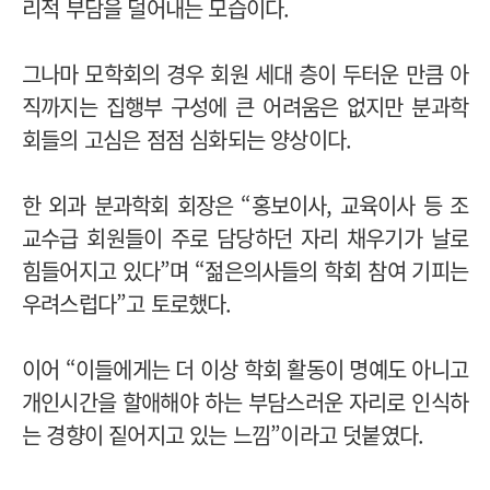
리적 부담을 덜어내는 모습이다.
그나마 모학회의 경우 회원 세대 층이 두터운 만큼 아
직까지는 집행부 구성에 큰 어려움은 없지만 분과학
회들의 고심은 점점 심화되는 양상이다.
한 외과 분과학회 회장은 “홍보이사, 교육이사 등 조
교수급 회원들이 주로 담당하던 자리 채우기가 날로
힘들어지고 있다”며 “젊은의사들의 학회 참여 기피는
우려스럽다”고 토로했다.
이어 “이들에게는 더 이상 학회 활동이 명예도 아니고
개인시간을 할애해야 하는 부담스러운 자리로 인식하
는 경향이 짙어지고 있는 느낌”이라고 덧붙였다.