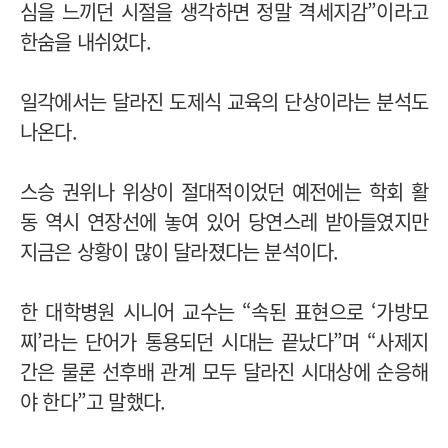
심을 느끼던 시절을 생각하면 정말 격세지감”이라고
한숨을 내쉬었다.
일각에서는 달라진 도제식 교육의 단상이라는 분석도
나온다.
스승 권위나 위상이 절대적이었던 예전에는 학회 활
동 역시 연장선에 놓여 있어 당연스레 받아들였지만
지금은 상황이 많이 달라졌다는 분석이다.
한 대학병원 시니어 교수는 “속된 표현으로 ‘가방모
찌’라는 단어가 통용되던 시대는 끝났다”며 “사제지
간은 물론 선후배 관계 모두 달라진 시대상에 순응해
야 한다”고 말했다.