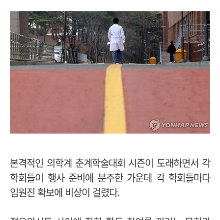
본격적인 의학계 춘계학술대회 시즌이 도래하면서 각
학회들이 행사 준비에 분주한 가운데 각 학회들마다
임원진 확보에 비상이 걸렸다.