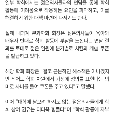
일부 학회에서는 젊은의사들과의 면담을 통해 학회
활동에 어려움으로 작용하는 요인을 파악하고, 이를
해결하기 위한 대책 마련에 나서기도 한다.
실제 내과계 분과학회 회장은 젊은의사들이 육아와
배우자 반대로 학회 활동에 부담을 느낀다는 면담 결
과를 토대로 젊은 임원에 분기별로 치킨과 케잌 쿠폰
을 발급하고 있다.
해당 학회 회장은 “결코 근본적인 해소책은 아니겠지
만 적어도 학회 차원에서 가정에 성의를 표한다는 의
미로 사비를 들여 쿠폰을 주고 있다”고 말했다.
이어 “대학에 남으려 하지도 않는 젊은의사들에게 학
회 참여 권유는 더더욱 힘들다”며 “학회 활동에 자부