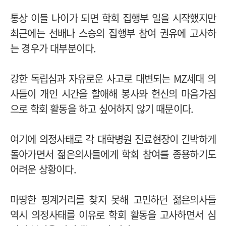
통상 이들 나이가 되면 학회 집행부 일을 시작했지만
최근에는 선배나 스승의 집행부 참여 권유에 고사하
는 경우가 대부분이다.
강한 독립심과 자유로운 사고로 대변되는 MZ세대 의
사들이 개인 시간을 할애해 봉사와 헌신의 마음가짐
으로 학회 활동을 하고 싶어하지 않기 때문이다.
여기에 의정사태로 각 대학병원 진료현장이 긴박하게
돌아가면서 젊은의사들에게 학회 참여를 종용하기도
어려운 상황이다.
마땅한 핑계거리를 찾지 못해 고민하던 젊은의사들
역시 의정사태를 이유로 학회 활동을 고사하면서 심