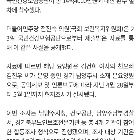
국민건강보험공단이 총 14억4000만원에 대한 환수 절
차에 착수했다.
더불어민주당 전진숙 의원(국회 보건복지위원회)은 2
3일 국민건강보험공단으로부터 제출받은 자료를 통
해 이 같은 사실을 공개했다.
자료에 따르면 해당 요양원은 김건희 여사의 친오빠
김진우 씨가 운영 중인 경기 남양주시 소재 온요양원
으로, 공익제보 및 언론보도에 따라 지난 4월 28일부
터 5월 1일까지 현지조사가 실시됐다.
이번 조사는 남양주시청, 건보공단, 남양주남부경찰
서, 경기북부노인보호전문기관 등 총 4개 기관이 참여
한 합동조사 형식으로 진행됐으며, 조사 대상 기간은