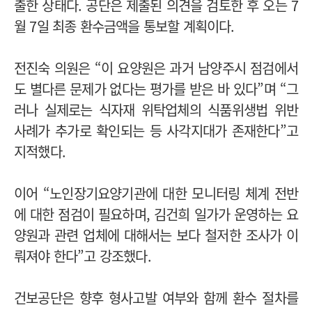
출한 상태다. 공단은 제출된 의견을 검토한 후 오는 7
월 7일 최종 환수금액을 통보할 계획이다.
전진숙 의원은 “이 요양원은 과거 남양주시 점검에서
도 별다른 문제가 없다는 평가를 받은 바 있다”며 “그
러나 실제로는 식자재 위탁업체의 식품위생법 위반
사례가 추가로 확인되는 등 사각지대가 존재한다”고
지적했다.
이어 “노인장기요양기관에 대한 모니터링 체계 전반
에 대한 점검이 필요하며, 김건희 일가가 운영하는 요
양원과 관련 업체에 대해서는 보다 철저한 조사가 이
뤄져야 한다”고 강조했다.
건보공단은 향후 형사고발 여부와 함께 환수 절차를