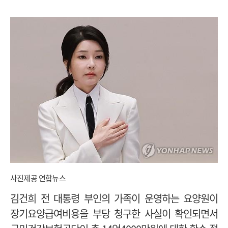
사진제공 연합뉴스
김건희 전 대통령 부인의 가족이 운영하는 요양원이
장기요양급여비용을 부당 청구한 사실이 확인되면서