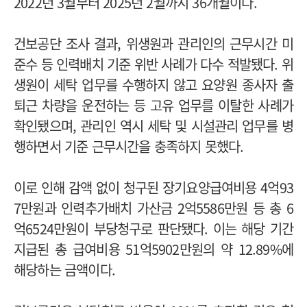
2022년 3월부터 2025년 2월까지 36개월이다.
건보공단 조사 결과, 위생원과 관리인의 근무시간 미
준수 등 인력배치 기준 위반 사례가 다수 적발됐다. 위
생원이 세탁 업무를 수행하지 않고 요양원 종사자 출
퇴근 차량을 운전하는 등 고유 업무를 이탈한 사례가
확인됐으며, 관리인 역시 세탁 및 시설관리 업무를 병
행하면서 기준 근무시간을 충족하지 못했다.
이로 인해 감액 없이 청구된 장기요양급여비용 4억93
7만원과 인력추가배치 가산금 2억5586만원 등 총 6
억6524만원이 부당청구로 판단됐다. 이는 해당 기간
지급된 총 급여비용 51억5902만원의 약 12.89%에
해당하는 금액이다.