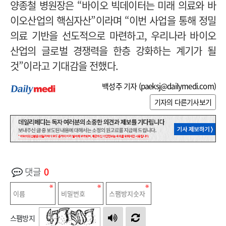
양종철 병원장은 “바이오 빅데이터는 미래 의료와 바
이오산업의 핵심자산”이라며 “이번 사업을 통해 정밀
의료 기반을 선도적으로 마련하고, 우리나라 바이오
산업의 글로벌 경쟁력을 한층 강화하는 계기가 될
것”이라고 기대감을 전했다.
백성주 기자 (
paeksj@dailymedi.com
)
기자의 다른기사보기
댓글
0
스팸방지