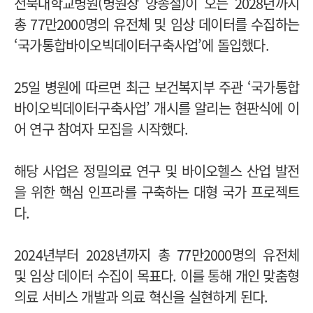
전북대학교병원(병원장 양종철)이 오는 2028년까지
총 77만2000명의 유전체 및 임상 데이터를 수집하는
‘국가통합바이오빅데이터구축사업’에 돌입했다.
25일 병원에 따르면 최근 보건복지부 주관 ‘국가통합
바이오빅데이터구축사업’ 개시를 알리는 현판식에 이
어 연구 참여자 모집을 시작했다.
해당 사업은 정밀의료 연구 및 바이오헬스 산업 발전
을 위한 핵심 인프라를 구축하는 대형 국가 프로젝트
다.
2024년부터 2028년까지 총 77만2000명의 유전체
및 임상 데이터 수집이 목표다. 이를 통해 개인 맞춤형
의료 서비스 개발과 의료 혁신을 실현하게 된다.