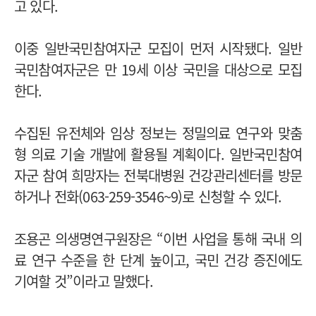
고 있다.
이중 일반국민참여자군 모집이 먼저 시작됐다. 일반
국민참여자군은 만 19세 이상 국민을 대상으로 모집
한다.
수집된 유전체와 임상 정보는 정밀의료 연구와 맞춤
형 의료 기술 개발에 활용될 계획이다. 일반국민참여
자군 참여 희망자는 전북대병원 건강관리센터를 방문
하거나 전화(063-259-3546~9)로 신청할 수 있다.
조용곤 의생명연구원장은 “이번 사업을 통해 국내 의
료 연구 수준을 한 단계 높이고, 국민 건강 증진에도
기여할 것”이라고 말했다.