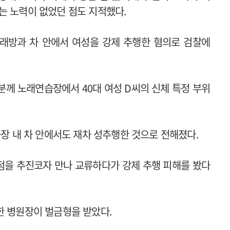
는 노력이 없었던 점도 지적했다.
래방과 차 안에서 여성을 강제 추행한 혐의로 검찰에
30분께 노래연습장에서 40대 여성 D씨의 신체 특정 부위
차장 내 차 안에서도 재차 성추행한 것으로 전해졌다.
점을 추진코자 만나 교류하다가 강제 추행 피해를 봤다
한 병원장이 벌금형을 받았다.