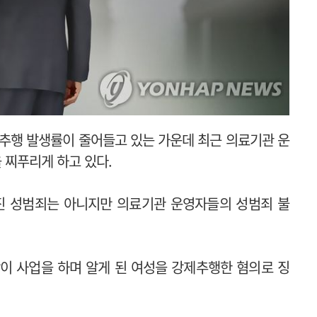
추행 발생률이 줄어들고 있는 가운데 최근 의료기관 운
 찌푸리게 하고 있다.
진 성범죄는 아니지만 의료기관 운영자들의 성범죄 불
이 사업을 하며 알게 된 여성을 강제추행한 혐의로 징