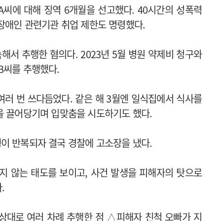
씨에 대해 징역 6개월을 선고했다. 40시간의 성폭력
·장애인 관련기관 취업 제한도 명령했다.
해서 추행한 혐의다. 2023년 5월 병원 약제비 청구와
B씨를 추행했다.
여러 번 쓰다듬었다. 같은 해 3월엔 일식집에서 식사를
을 끌어당기며 입맞춤을 시도하기도 했다.
이 반복되자 결국 경찰에 고소장을 냈다.
지 않는 태도를 보이고, 사건 발생을 피해자의 탓으로
.
상대로 여러 차례 추행한 점 △피해자 친척 오빠가 지