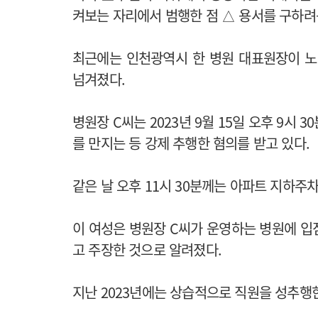
켜보는 자리에서 범행한 점 △ 용서를 구하려
최근에는 인천광역시 한 병원 대표원장이 노
넘겨졌다.
병원장 C씨는 2023년 9월 15일 오후 9시 
를 만지는 등 강제 추행한 혐의를 받고 있다.
같은 날 오후 11시 30분께는 아파트 지하주
이 여성은 병원장 C씨가 운영하는 병원에 입
고 주장한 것으로 알려졌다.
지난 2023년에는 상습적으로 직원을 성추행