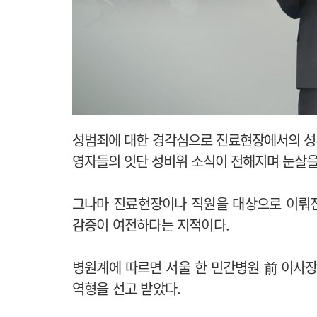
성범죄에 대한 경각심으로 진료현장에서의 성
영자들의 잇단 성비위 소식이 전해지며 눈살을
그나마 진료현장이나 직원을 대상으로 이뤄
감증이 여전하다는 지적이다.
병원계에 따르면 서울 한 민간병원 前 이사장
역형을 선고 받았다.