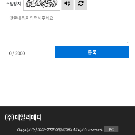
스팸방지
등록
0
/ 2000
(주)데일리메디
Copyright(c) 2002~2025 데일리메디 All rights reserved.
PC