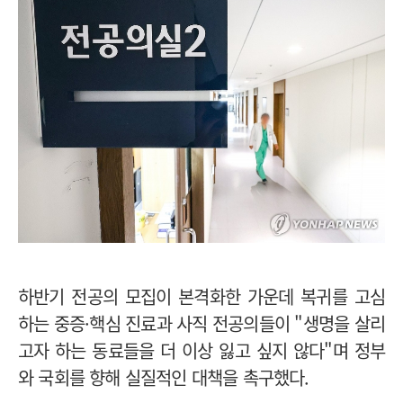
하반기 전공의 모집이 본격화한 가운데 복귀를 고심
하는 중증·핵심 진료과 사직 전공의들이 "생명을 살리
고자 하는 동료들을 더 이상 잃고 싶지 않다"며 정부
와 국회를 향해 실질적인 대책을 촉구했다.