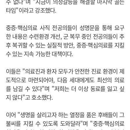
수 없다"며 "지금이 의정갈등을 해결할 마지막 골든
타임"이라고 강조했다.
중증·핵심의료 사직 전공의들이 성명문을 통해 요구
한 내용은 수련환경 개선, 군 복무 중인 전공의들이 추
후 복귀할 수 있는 실질적 방안, 중증·핵심의료를 지킬
수 있는 지속 가능한 대책이다.
이들은 "의료진과 환자 모두가 안전한 진료 환경이 제
도적으로 마련되어야, 다음 세대에게도 최선의 의료
를 남길 수 있다"며 "저희는 더 이상 동료를 잃고 싶
지 않다"고 호소했다.
이어 "생명을 살리고자 하는 열정을 품은 후배들이 그
불씨를 지킬 수 있도록 도와달라"며 "중증·핵심의료