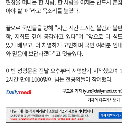
현장을 떠나는 한 사람, 한 사람을 이제는 반드시 붙잡
아야 할 때"라고 목소리를 높였다.
끝으로 국민들을 향해 "지난 시간 느끼신 불안과 불편
함, 저희도 깊이 공감하고 있다"며 "앞으로 더 심도
있게 배우고, 더 치열하게 고민하며 국민 여러분 인내
와 믿음에 보답하겠다"고 덧붙였다.
이번 성명문은 전날 오후부터 서명받기 시작했으며 1
2시간 만에 1000명이 넘는 전공의들이 참여했다.
구교윤 기자 (
yun@dailymedi.com
)
기자의 다른기사보기