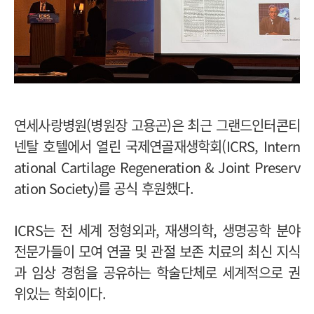
연세사랑병원(병원장 고용곤)은 최근 그랜드인터콘티
넨탈 호텔에서 열린 국제연골재생학회(ICRS, Intern
ational Cartilage Regeneration & Joint Preserv
ation Society)를 공식 후원했다.
ICRS는 전 세계 정형외과, 재생의학, 생명공학 분야
전문가들이 모여 연골 및 관절 보존 치료의 최신 지식
과 임상 경험을 공유하는 학술단체로 세계적으로 권
위있는 학회이다.