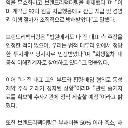
약을 무효화하고 브랜드리팩터링을 배제했다"며 "이
미 계약금 92억 원을 지급했음에도 잔금 지급 및 경영
권 이행 절차가 조직적으로 방해받았다"고 말했다.
브랜드리팩터링은 "법원에서도 나 전 대표 측 주장을
인정한 적이 없으며, 우리는 법적 테두리 안에서 정당
한 투자계약 당사자로 인정받았다"며 "회생절차 내
공식 이해관계자로 참여하고 있다"고 덧붙였다.
이어 "나 전 대표 고의 부도와 횡령·배임 혐의로 동성
제약 주식 거래가 정지된 상황"이라며 "관련 증거자
료를 확보해 수사기관에 정식 제출할 예정"이라고 밝
혔다.
또한 브랜드리팩터링은 부채비율 50% 이하 축소, 채