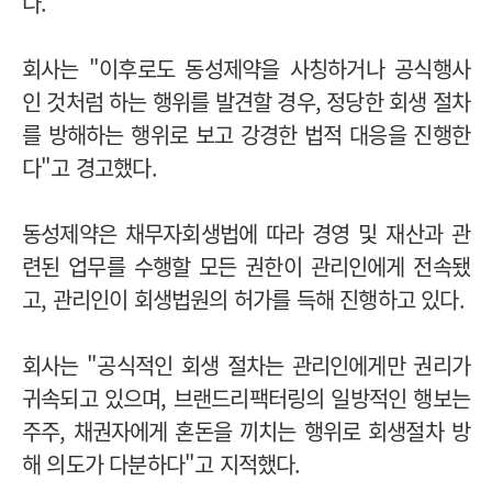
다.
회사는 "이후로도 동성제약을 사칭하거나 공식행사
인 것처럼 하는 행위를 발견할 경우, 정당한 회생 절차
를 방해하는 행위로 보고 강경한 법적 대응을 진행한
다"고 경고했다.
동성제약은 채무자회생법에 따라 경영 및 재산과 관
련된 업무를 수행할 모든 권한이 관리인에게 전속됐
고, 관리인이 회생법원의 허가를 득해 진행하고 있다.
회사는 "공식적인 회생 절차는 관리인에게만 권리가
귀속되고 있으며, 브랜드리팩터링의 일방적인 행보는
주주, 채권자에게 혼돈을 끼치는 행위로 회생절차 방
해 의도가 다분하다"고 지적했다.