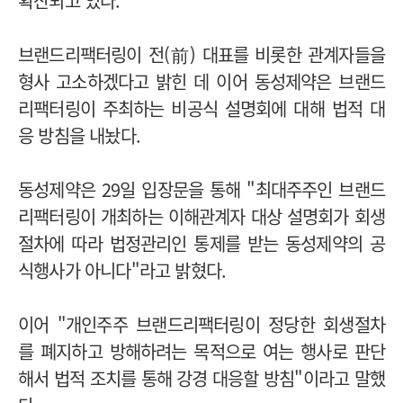
확산되고 있다.
브랜드리팩터링이 전(前) 대표를 비롯한 관계자들을
형사 고소하겠다고 밝힌 데 이어 동성제약은 브랜드
리팩터링이 주최하는 비공식 설명회에 대해 법적 대
응 방침을 내놨다.
동성제약은 29일 입장문을 통해 "최대주주인 브랜드
리팩터링이 개최하는 이해관계자 대상 설명회가 회생
절차에 따라 법정관리인 통제를 받는 동성제약의 공
식행사가 아니다"라고 밝혔다.
이어 "개인주주 브랜드리팩터링이 정당한 회생절차
를 폐지하고 방해하려는 목적으로 여는 행사로 판단
해서 법적 조치를 통해 강경 대응할 방침"이라고 말했