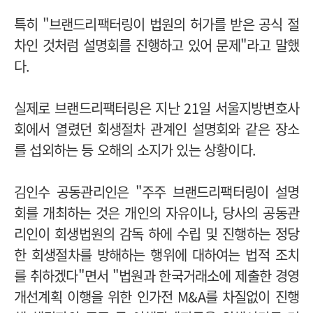
특히 "브랜드리팩터링이 법원의 허가를 받은 공식 절
차인 것처럼 설명회를 진행하고 있어 문제"라고 말했
다.
실제로 브랜드리팩터링은 지난 21일 서울지방변호사
회에서 열렸던 회생절차 관계인 설명회와 같은 장소
를 섭외하는 등 오해의 소지가 있는 상황이다.
김인수 공동관리인은 "주주 브랜드리팩터링이 설명
회를 개최하는 것은 개인의 자유이나, 당사의 공동관
리인이 회생법원의 감독 하에 수립 및 진행하는 정당
한 회생절차를 방해하는 행위에 대하여는 법적 조치
를 취하겠다"면서 "법원과 한국거래소에 제출한 경영
개선계획 이행을 위한 인가전 M&A를 차질없이 진행