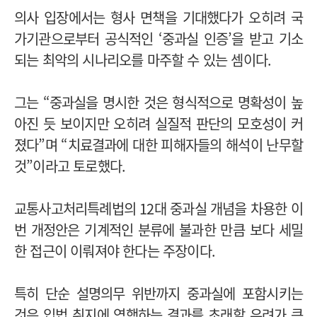
의사 입장에서는 형사 면책을 기대했다가 오히려 국
가기관으로부터 공식적인 ‘중과실 인증’을 받고 기소
되는 최악의 시나리오를 마주할 수 있는 셈이다.
그는 “중과실을 명시한 것은 형식적으로 명확성이 높
아진 듯 보이지만 오히려 실질적 판단의 모호성이 커
졌다”며 “치료결과에 대한 피해자들의 해석이 난무할
것”이라고 토로했다.
교통사고처리특례법의 12대 중과실 개념을 차용한 이
번 개정안은 기계적인 분류에 불과한 만큼 보다 세밀
한 접근이 이뤄져야 한다는 주장이다.
특히 단순 설명의무 위반까지 중과실에 포함시키는
것은 입법 취지에 역행하는 결과를 초래할 우려가 큰