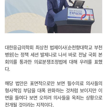
대한응급의학회 최상천 법제이사(순천향대학교 부천
병원)는 정책 세션 발제나로 나서 바로 전날 국회 본
회의를 통과한 의료분쟁조정법에 대해 우려를 표했
다.
해당 법안은 표면적으로만 보면 필수의료 의사들의
형사책임 부담을 대폭 완화하는 것처럼 보이지만 이
면을 들여다 보면 오히려 의사들을 옥죄는 상황으로
전개될 것이라는 지적이다.