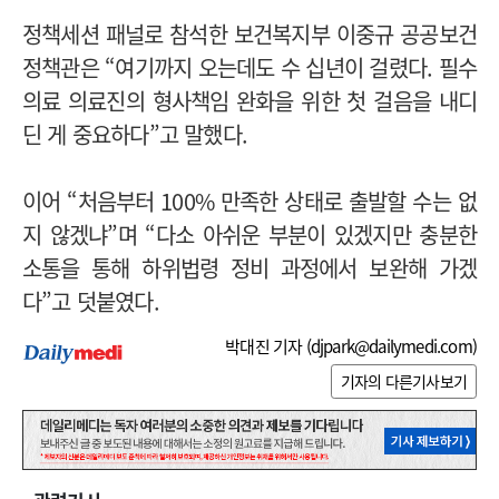
정책세션 패널로 참석한 보건복지부 이중규 공공보건
정책관은 “여기까지 오는데도 수 십년이 걸렸다. 필수
의료 의료진의 형사책임 완화을 위한 첫 걸음을 내디
딘 게 중요하다”고 말했다.
이어 “처음부터 100% 만족한 상태로 출발할 수는 없
지 않겠냐”며 “다소 아쉬운 부분이 있겠지만 충분한
소통을 통해 하위법령 정비 과정에서 보완해 가겠
다”고 덧붙였다.
박대진 기자 (
djpark@dailymedi.com
)
기자의 다른기사보기