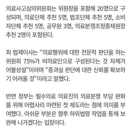
의료사고심의위원회는 위원장을 포함해 20명으로 구
성되며, 의료단체 추천 5명, 법조단체 추천 5명, 소비
자단체 추천 5명, 공무원 3명, 의료분쟁조정중재원장
추천 2명이 포함된다.
최 법제이사는 “의료행위에 대한 전문적 판단을 하는
위원회 75%가 비의료인으로 구성된다는 것 자체가
어불성설”이라며 “중과실 판단에 대한 신뢰를 확보하
기 어려울 것”이라고 말했다.
반면 정부는 필수의료 의료진의 의료분쟁 부담 완화
를 위해 어렵사리 마련된 첫 제도라는 점에 의미를 부
여했다. 아쉬운 부분은 향후 하위법령 작업을 통해 보
완해 나가겠다는 입장이다.