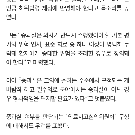
만큼 하위법령 제정에 반영해야 한다고 목소리를 높
였다.
그는 “중과실은 의사가 반드시 수행했어야 할 기본 평
가와 위험 인지, 표준 치료 중 하나 이상이 명백히 누
락돼 환자에게 중대한 위험을 초래한 경우로 정의돼
야 한다”고 피력했다.
이어 “중과실은 고의에 준하는 수준에서 규정되는 게
바람직 하고 필수의료 분야에서는 중과실이 아닌 경
우 형사책임을 면제할 필요가 있다”고 덧붙였다.
중과실 여부를 판단하는 ‘의료사고심의위원회’ 구성
에 대해서도 우려를 표했다.