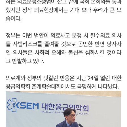
하는 의료분쟁조정법이 산고 끝에 국회 본회의를 통과
했지만 정작 의료현장에서는 기대 보다 우려가 큰 모
습이다.
정부는 이번 법안이 의료사고 분쟁 시 필수의료 의사
들 사법리스크를 줄여줄 것으로 공언한 반면 당사자
인 의사들은 사회적 오해와 불신을 심화시킬 것이라
고 반발하고 있다.
의료계와 정부의 엇갈린 반응은 지난 24일 열린 대한
응급의학회 춘계학술대회에서도 극명하게 나타났다.