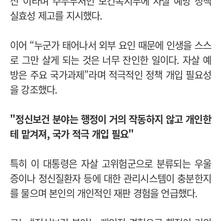
신”이라며 주무부처인 보건복지부에 자살 예방 정책
실효성 제고를 지시했다.
이어 “누군가 태어나서 외부 요인 때문에 인생을 스스
로 그만 살게 되는 것은 너무 잔인한 일이다. 자살 예
방은 주요 국가과제”라며 적극적인 정책 개입 필요성
을 강조했다.
"정신보건 분야는 행정이 거의 작동하지 않고 개인한
테 맡겨져, 국가 적극 개입 필요"
특히 이 대통령은 자살 고위험군으로 분류되는 우울
증이나 정신질환자 등에 대한 관리시스템이 충분한지
를 물으며 본인의 개인적인 재판 경험을 언급했다.