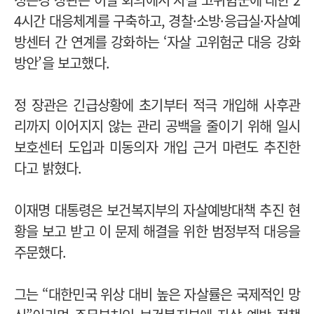
4시간 대응체계를 구축하고, 경찰·소방·응급실·자살예
방센터 간 연계를 강화하는 ‘자살 고위험군 대응 강화
방안’을 보고했다.
정 장관은 긴급상황에 초기부터 적극 개입해 사후관
리까지 이어지지 않는 관리 공백을 줄이기 위해 일시
보호센터 도입과 미동의자 개입 근거 마련도 추진한
다고 밝혔다.
이재명 대통령은 보건복지부의 자살예방대책 추진 현
황을 보고 받고 이 문제 해결을 위한 범정부적 대응을
주문했다.
그는 “대한민국 위상 대비 높은 자살률은 국제적인 망