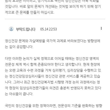
담의 효과는 미미하고, 장기적으로 국민의 정신건강은 더욱 악화될
것입니다. 바로 앞의 문제가 개선돼는 것처럼 보이게 하기 위해 장기
적으로 큰 문제를 만들지 마십시오.
부탁드립니다
05.14 22:53
정신건강 문제와 자살예방을 국가적 과제로 바라보겠다는 방향성에
는 깊이 공감합니다.
다만 이러한 논의가 실제 정책으로 이어질 때에는 정신건강 영역의
전문성 체계 역시 함께 존중되어야 한다고 생각합니다. 현재 현장에
는 오랜 교육과 수련 과정을 거쳐 심리평가, 심리상담을 수행하고 있
는 정신건강임상심리사들이 정신건강 관련 서비스를 제공하고 있습
니다. 그러나 최근 정신건강복지법 시행령 개정 논의 과정에서는 정
작 현장의 임상심리전문가들의 의견은 충분히 반영되지 못하고 있다
는 아쉬움이 큽니다.
국민의 정신건강을 위한 정책이라면, 전문성의 기준을 완화하는 방향