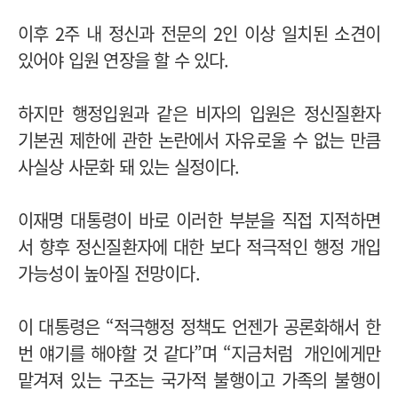
이후 2주 내 정신과 전문의 2인 이상 일치된 소견이
있어야 입원 연장을 할 수 있다.
하지만 행정입원과 같은 비자의 입원은 정신질환자
기본권 제한에 관한 논란에서 자유로울 수 없는 만큼
사실상 사문화 돼 있는 실정이다.
이재명 대통령이 바로 이러한 부분을 직접 지적하면
서 향후 정신질환자에 대한 보다 적극적인 행정 개입
가능성이 높아질 전망이다.
이 대통령은 “적극행정 정책도 언젠가 공론화해서 한
번 얘기를 해야할 것 같다”며 “지금처럼 개인에게만
맡겨져 있는 구조는 국가적 불행이고 가족의 불행이