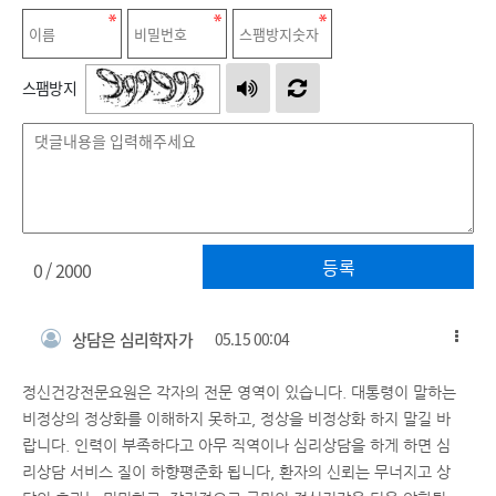
스팸방지
등록
0
/ 2000
상담은 심리학자가
05.15 00:04
정신건강전문요원은 각자의 전문 영역이 있습니다. 대통령이 말하는
비정상의 정상화를 이해하지 못하고, 정상을 비정상화 하지 말길 바
랍니다. 인력이 부족하다고 아무 직역이나 심리상담을 하게 하면 심
리상담 서비스 질이 하향평준화 됩니다, 환자의 신뢰는 무너지고 상