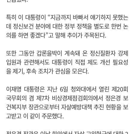
특히 이 대통령이 “지금까지 바빠서 얘기하지 못했는
데 정신보건 분야에 대한 정부 정책을 별도로 한번 논
의를 하면 좋겠다”고 말해 추이가 주목된다.
또한 그동안 갑론을박이 계속돼 온 정신질환자 강제
입원과 관련해서도 대통령이 직접 제도 개선 필요성
을 제기, 후속 조치가 관심을 모은다.
이재명 대통령은 지난 6일 청와대에서 열린 제20회
국무회의 겸 제7차 비상경제점검회의에서 정은경 보
건복지부 장관으로부터 자살예방대책 추진 현황을 보
고받고 이 같이 주문했다.
정은경 장관은 이날 회의에서 자살 고위험군에 대한 2