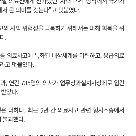
개별 의료진에게 전가했던 ‘자력 구제’ 방식에서 국가가
서 큰 의미를 갖는다”고 덧붙였다.
고의 사법 위험성을 극복하기 위해서는 피해 회복을 위
다.
만큼 의료사고에 특화된 배상체계를 마련하고, 응급의료
라고 덧붙였다.
결과, 연간 735명의 의사가 업무상과실치사상죄로 입건
 받았다.
은 더하다. 최근 5년 간 의료사고 관련 형사소송에서
에 불과했다.