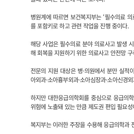
병원계에 따르면 보건복지부는 ‘필수의료 의
를 포함키로 하고 관련 작업을 진행 중이다.
해당 사업은 필수의료 분야 의료사고 발생 시
해 회복을 지원하기 위한 의료사고 안전망 구
전문의 지원 대상은 병·의원에서 분만 실적
아외과·소아흉부외과·소아심장과·소아신경외
하지만 대한응급의학회를 중심으로 응급의학과
위험에 노출돼 있는 만큼 제도권 편입 필요성
복지부는 이러한 주장을 수용해 응급의학과 