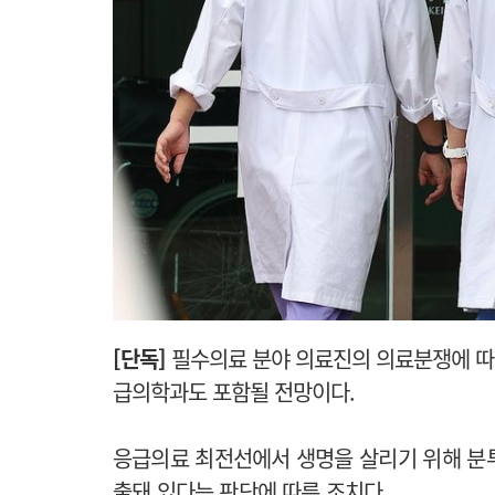
[단독]
필수의료 분야 의료진의 의료분쟁에 따
급의학과도 포함될 전망이다.
응급의료 최전선에서 생명을 살리기 위해 분
출돼 있다는 판단에 따른 조치다.