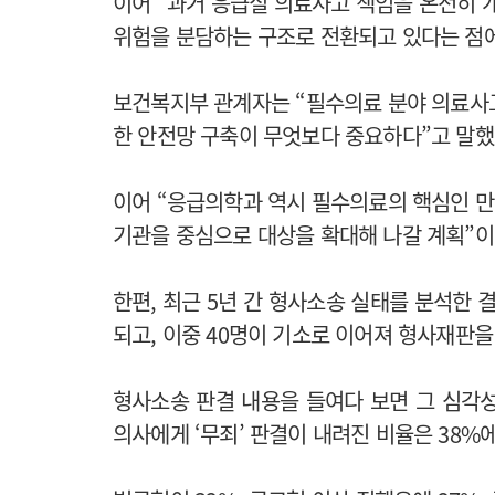
이어 “과거 응급실 의료사고 책임을 온전히 
위험을 분담하는 구조로 전환되고 있다는 점에
보건복지부 관계자는 “필수의료 분야 의료사
한 안전망 구축이 무엇보다 중요하다”고 말했
이어 “응급의학과 역시 필수의료의 핵심인 
기관을 중심으로 대상을 확대해 나갈 계획”이
한편, 최근 5년 간 형사소송 실태를 분석한 
되고, 이중 40명이 기소로 이어져 형사재판을
형사소송 판결 내용을 들여다 보면 그 심각성
의사에게 ‘무죄’ 판결이 내려진 비율은 38%