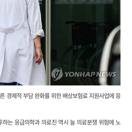
른 경제적 부담 완화를 위한 배상보험료 지원사업에 응
투하는 응급의학과 의료진 역시 늘 의료분쟁 위험에 노