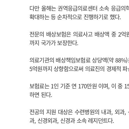
다만 올해는 권역응급의료센터 소속 응급의
확대하는 등 순차적으로 진행하기로 했다.
전문의 배상보험은 의료사고 배상액 중 2억
까지 국가가 보장한다.
의료기관의 배상책임보험료 상당액(약 88%)을
5억원까지 상향함으로써 의료진의 경제적 파
보험료는 1인 기준 연 170만원 이며, 이 중
하면 된다.
전공의 지원 대상은 수련병원의 내과, 외과,
과, 신경외과, 신경과 소속 레지던트다.