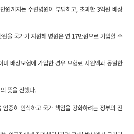
0만원까지는 수련병원이 부담하고, 초과한 3억원 배상
5만원을 국가가 지원해 병원은 연 17만원으로 가입할 수
 이미 배상보험에 가입한 경우 보험료 지원액과 동일한
의 뜻을 전했다.
을 엄중히 인식하고 국가 책임을 강화하려는 정부의 전