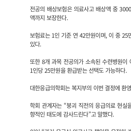
전공의 배상보험은 의료사고 배상액 중 300
액까지 보장한다.
보험료는 1인 기준 연 42만원이며, 이 중 2
있다.
또한 8개 과목 전공의가 소속된 수련병원이
1인당 25만원을 환급받는 선택도 가능하다.
대한응급의학회는 복지부의 이번 결정에 환영
학회 관계자는 “붕괴 직전의 응급의료 현실
향적인 태도에 감사드린다”고 말했다.