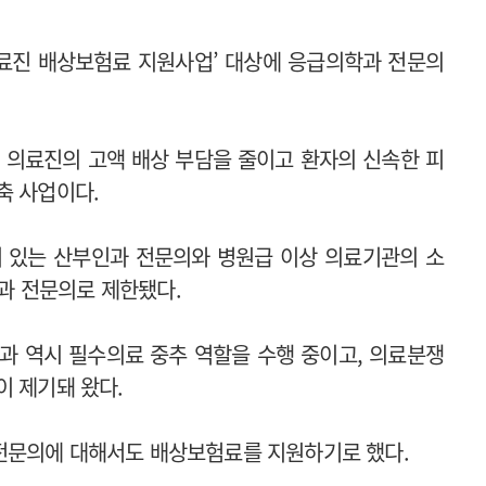
료진 배상보험료 지원사업’ 대상에 응급의학과 전문의
 의료진의 고액 배상 부담을 줄이고 환자의 신속한 피
축 사업이다.
이 있는 산부인과 전문의와 병원급 이상 의료기관의 소
과 전문의로 제한됐다.
 역시 필수의료 중추 역할을 수행 중이고, 의료분쟁
이 제기돼 왔다.
전문의에 대해서도 배상보험료를 지원하기로 했다.