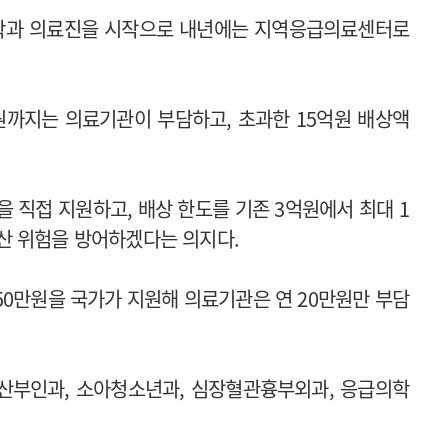
학과 의료진을 시작으로 내년에는 지역응급의료센터로
원까지는 의료기관이 부담하고, 초과한 15억원 배상액
 직접 지원하고, 배상 한도를 기존 3억원에서 최대 1
산 위험을 방어하겠다는 의지다.
 150만원을 국가가 지원해 의료기관은 연 20만원만 부담
 산부인과, 소아청소년과, 심장혈관흉부외과, 응급의학