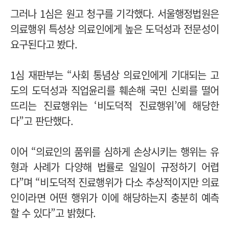
그러나 1심은 원고 청구를 기각했다. 서울행정법원은
의료행위 특성상 의료인에게 높은 도덕성과 전문성이
요구된다고 봤다.
1심 재판부는 “사회 통념상 의료인에게 기대되는 고
도의 도덕성과 직업윤리를 훼손해 국민 신뢰를 떨어
뜨리는 진료행위는 ‘비도덕적 진료행위’에 해당한
다”고 판단했다.
이어 “의료인의 품위를 심하게 손상시키는 행위는 유
형과 사례가 다양해 법률로 일일이 규정하기 어렵
다”며 “비도덕적 진료행위가 다소 추상적이지만 의료
인이라면 어떤 행위가 이에 해당하는지 충분히 예측
할 수 있다”고 밝혔다.