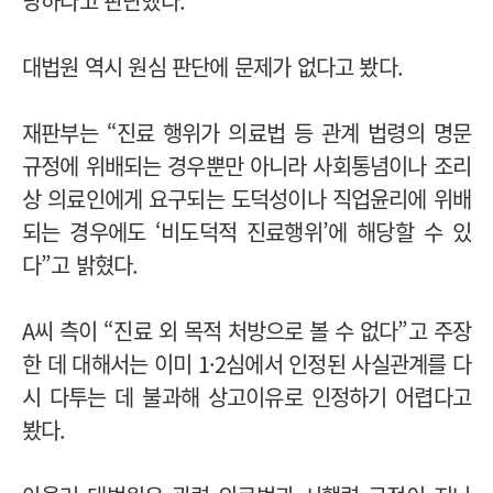
당하다고 판단했다.
대법원 역시 원심 판단에 문제가 없다고 봤다.
재판부는 “진료 행위가 의료법 등 관계 법령의 명문
규정에 위배되는 경우뿐만 아니라 사회통념이나 조리
상 의료인에게 요구되는 도덕성이나 직업윤리에 위배
되는 경우에도 ‘비도덕적 진료행위’에 해당할 수 있
다”고 밝혔다.
A씨 측이 “진료 외 목적 처방으로 볼 수 없다”고 주장
한 데 대해서는 이미 1·2심에서 인정된 사실관계를 다
시 다투는 데 불과해 상고이유로 인정하기 어렵다고
봤다.