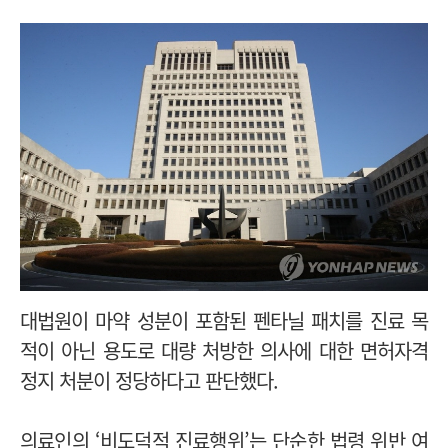
대법원이 마약 성분이 포함된 펜타닐 패치를 진료 목
적이 아닌 용도로 대량 처방한 의사에 대한 면허자격
정지 처분이 정당하다고 판단했다.
의료인의 ‘비도덕적 진료행위’는 단순한 법령 위반 여