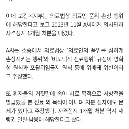
이에 보건복지부는 의료법상 의료인 품위 손상 행위
에 해당한다고 보고 2023년 11월 A씨에게 의사면허
자격정지 1개월 처분을 내렸다.
A씨는 소송에서 의료법상 ‘의료인의 품위를 심하게
손상시키는 행위’와 ‘비도덕적 진료행위’ 규정이 명확
성 원칙과 포괄위임금지 원칙 등에 위배돼 위헌이라
고 주장했다.
또 환자들의 거짓말에 속아 치료 목적으로 처방전을
발급했을 뿐 진료 외 목적이 아니며 처분 절차에도 문
제가 있다고 주장했다. 자격정지 1개월 처분 역시 재
량권 일탈·남용에 해당한다고 봤다.