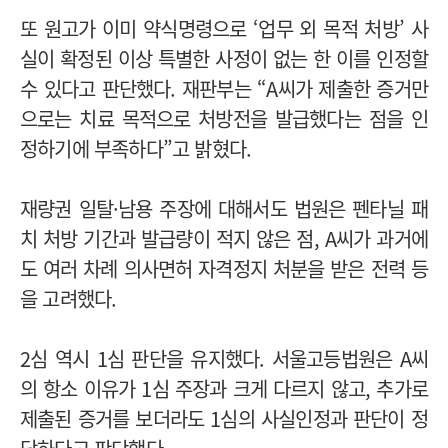
또 원고가 이미 약식명령으로 ‘업무 외 목적 처방’ 사
실이 확정된 이상 특별한 사정이 없는 한 이를 인정할
수 있다고 판단했다. 재판부는 “A씨가 제출한 증거만
으로는 치료 목적으로 처방전을 발급했다는 점을 인
정하기에 부족하다”고 밝혔다.
재량권 일탈·남용 주장에 대해서도 법원은 펜타닐 패
치 처방 기간과 발급량이 적지 않은 점, A씨가 과거에
도 여러 차례 의사면허 자격정지 처분을 받은 전력 등
을 고려했다.
2심 역시 1심 판단을 유지했다. 서울고등법원은 A씨
의 항소 이유가 1심 주장과 크게 다르지 않고, 추가로
제출된 증거를 보더라도 1심의 사실인정과 판단이 정