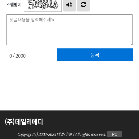
스팸방지
등록
0
/ 2000
(주)데일리메디
Copyright(c) 2002~2025 데일리메디 All rights reserved.
PC