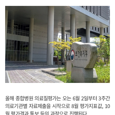
올해 종합병원 의료질평가는 오는 6월 2일부터 3주간
의료기관별 자료제출을 시작으로 8월 평가지표값, 10
월 평가결과 통보 등의 과정으로 진행된다.