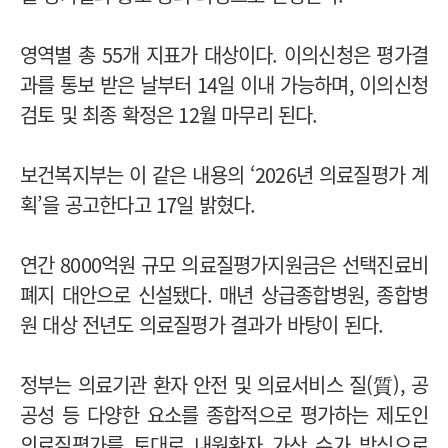
영역별 총 55개 지표가 대상이다. 이의신청은 평가결
과를 통보 받은 날부터 14일 이내 가능하며, 이의신청
검토 및 최종 확정은 12월 마무리 된다.
보건복지부는 이 같은 내용의 ‘2026년 의료질평가 계
획’을 공고한다고 17일 밝혔다.
연간 8000억원 규모 의료질평가지원금은 선택진료비
폐지 대안으로 신설됐다. 매년 상급종합병원, 종합병
원 대상 전년도 의료질평가 결과가 바탕이 된다.
정부는 의료기관 환자 안전 및 의료서비스 질(質), 공
공성 등 다양한 요소를 종합적으로 평가하는 제도인
의료질평가를 토대로 내원환자 가산 수가 방식으로