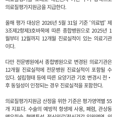
의료질평가지원금을 지급한다.
올해 평가 대상은 2026년 5월 31일 기준 ‘의료법’ 제
3조제2항제3호바목에 따른 종합병원으로 2025년 1
월부터 12월까지 12개월 진료실적이 있는 의료기관
이다.
다만 전문병원에서 종합병원으로 변경된 의료기관은
12개월 진료실적에 전문병원 진료실적이 포함될 수
있다. 설립형태 등에 따른 요양기관 기호 변경시 전‧
후 동일성이 인정되는 경우 진료실적을 포함한다.
의료질평가지원금 산정을 위한 기준은 평가영역별 55
개 지표다. 수술의 예방적 항생제 사용, 폐렴, 관상동
맥우회술, 혈액투석, 정신의료(정신건강 입원영역, 의