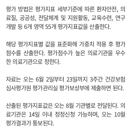
평가 방법은 평가지표 세부기준에 따른 환자안전, 의
료질, 공공성, 전달체계 및 지원활동, 교육수련, 연구
개발 등 6개 영역 55개 평가지표값을 산출한다.
해당 평가지표별 값을 표준화해 가중치 적용 후 평가
점수를 산출한다. 평가점수가 높은 의료기관을 우수
한 의료기관으로 정한다.
자료는 오는 6월 2일부터 23일까지 3주간 건강보험
심사평가원 평가관리실 평가보상부에 제출하면 된다.
산출된 평가지표값은 오는 8월 기관별로 전달된다. 의
료기관은 14일 이내 정정신청 가능하며, 오는 10월
평가결과가 통보된다.