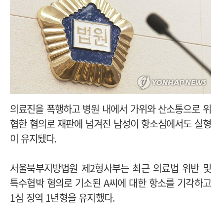
의료진을 폭행하고 병원 내에서 가위와 산소통으로 위
협한 혐의로 재판에 넘겨진 남성이 항소심에서도 실형
이 유지됐다.
서울북부지방법원 제2형사부는 최근 의료법 위반 및
특수협박 혐의로 기소된 A씨에 대한 항소를 기각하고
1심 징역 1년형을 유지했다.