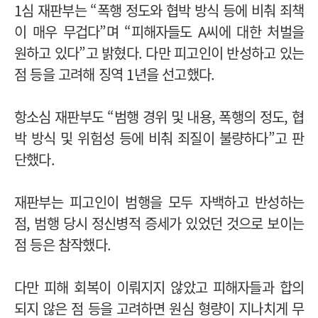
1심 재판부는 “폭행 정도와 협박 방식 등에 비춰 죄책
이 매우 무겁다”며 “피해자들도 A씨에 대한 처벌을
원하고 있다”고 밝혔다. 다만 피고인이 반성하고 있는
점 등을 고려해 징역 1년을 선고했다.
항소심 재판부도 “범행 경위 및 내용, 폭행의 정도, 협
박 방식 및 위험성 등에 비춰 죄질이 불량하다”고 판
단했다.
재판부는 피고인이 범행을 모두 자백하고 반성하는
점, 범행 당시 정신병적 증세가 있었던 것으로 보이는
점 등은 참작했다.
다만 피해 회복이 이뤄지지 않았고 피해자들과 합의
되지 않은 점 등을 고려하면 원심 형량이 지나치게 무