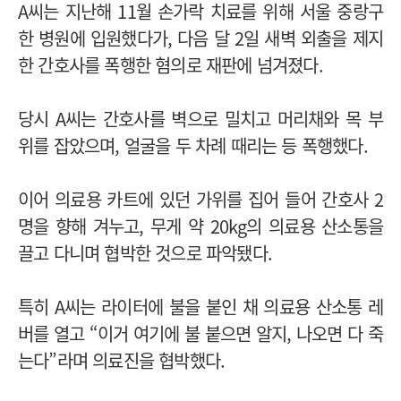
A씨는 지난해 11월 손가락 치료를 위해 서울 중랑구
한 병원에 입원했다가, 다음 달 2일 새벽 외출을 제지
한 간호사를 폭행한 혐의로 재판에 넘겨졌다.
당시 A씨는 간호사를 벽으로 밀치고 머리채와 목 부
위를 잡았으며, 얼굴을 두 차례 때리는 등 폭행했다.
이어 의료용 카트에 있던 가위를 집어 들어 간호사 2
명을 향해 겨누고, 무게 약 20kg의 의료용 산소통을
끌고 다니며 협박한 것으로 파악됐다.
특히 A씨는 라이터에 불을 붙인 채 의료용 산소통 레
버를 열고 “이거 여기에 불 붙으면 알지, 나오면 다 죽
는다”라며 의료진을 협박했다.