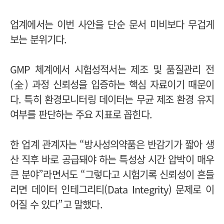
업계에서는 이번 사안을 단순 문서 미비보다 무겁게
보는 분위기다.
GMP 체계에서 시험성적서는 제조 및 품질관리 전
(全) 과정 신뢰성을 입증하는 핵심 자료이기 때문이
다. 특히 환경모니터링 데이터는 무균 제조 환경 유지
여부를 판단하는 주요 지표로 꼽힌다.
한 업계 관계자는 “방사성의약품은 반감기가 짧아 생
산 직후 바로 공급돼야 하는 특성상 시간 압박이 매우
큰 분야”라면서도 “그렇다고 시험기록 신뢰성이 흔들
리면 데이터 인테그리티(Data Integrity) 문제로 이
어질 수 있다”고 말했다.