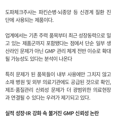
도파체크주사는 파킨슨병·뇌종양 등 신경계 질환 진
단에 사용되는 제품이다.
업계에서는 기존 주력 품목부터 최근 성장동력으로 밀
고 있는 제품군까지 포함됐다는 점에서 단순 일부 생
산라인 문제가 아닌 GMP 관리 체계 전반 이슈로 확대
될 가능성도 있다는 분석이 나온다
특히 문제가 된 품목들이 내부 사용에만 그치지 않고
소재 병원 및 외부 의료기관에도 공급된 것으로 확인,
제조·품질관리 신뢰성 문제가 더 광범위한 의료현장
과 연결될 수 있다는 우려가 제기되고 있다.
실적 성장·IR 강화 속 불거진 GMP 신뢰성 논란