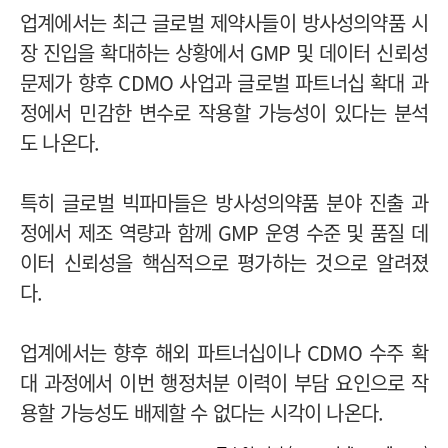
업계에서는 최근 글로벌 제약사들이 방사성의약품 시
장 진입을 확대하는 상황에서 GMP 및 데이터 신뢰성
문제가 향후 CDMO 사업과 글로벌 파트너십 확대 과
정에서 민감한 변수로 작용할 가능성이 있다는 분석
도 나온다.
특히 글로벌 빅파마들은 방사성의약품 분야 진출 과
정에서 제조 역량과 함께 GMP 운영 수준 및 품질 데
이터 신뢰성을 핵심적으로 평가하는 것으로 알려졌
다.
업계에서는 향후 해외 파트너십이나 CDMO 수주 확
대 과정에서 이번 행정처분 이력이 부담 요인으로 작
용할 가능성도 배제할 수 없다는 시각이 나온다.