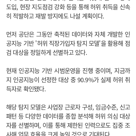
도입, 현장 지도점검 강화 등을 통해 허위 취득을 신속
히 적발하고 재발 방지에도 나설 계획이다.
먼저 공단은 그동안 축적된 데이터와 자체 개발한 인
공지능 기반 '허위 직장가입자 탐지 모델'을 활용해 점
검 대상을 정밀하게 선별하고 있다.
현재 인공지능 기반 시범운영을 진행 중이며, 지금까
지 인공지능이 선정한 대상 중 90.9%가 실제 허위 취
득자로 확인됐다.
해당 탐지 모델은 사업장 근로자 구성, 임금수준, 신고
패턴 등 다양한 데이터를 종합 분석해 허위 의심 대상
자를 선별하며, 이를 통해 제한된 인력으로도 집중 조
사해 업무 효율을 크게 높일 것으로 기대된다.