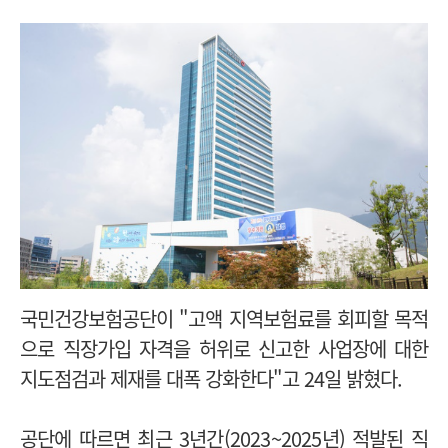
국민건강보험공단이 "고액 지역보험료를 회피할 목적
으로 직장가입 자격을 허위로 신고한 사업장에 대한
지도점검과 제재를 대폭 강화한다"고 24일 밝혔다.
공단에 따르면 최근 3년간(2023~2025년) 적발된 직