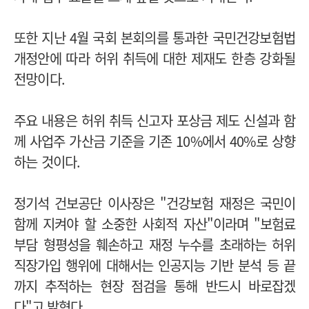
또한 지난 4월 국회 본회의를 통과한 국민건강보험법
개정안에 따라 허위 취득에 대한 제재도 한층 강화될
전망이다.
주요 내용은 허위 취득 신고자 포상금 제도 신설과 함
께 사업주 가산금 기준을 기존 10%에서 40%로 상향
하는 것이다.
정기석 건보공단 이사장은 "건강보험 재정은 국민이
함께 지켜야 할 소중한 사회적 자산"이라며 "보험료
부담 형평성을 훼손하고 재정 누수를 초래하는 허위
직장가입 행위에 대해서는 인공지능 기반 분석 등 끝
까지 추적하는 현장 점검을 통해 반드시 바로잡겠
다"고 밝혔다.