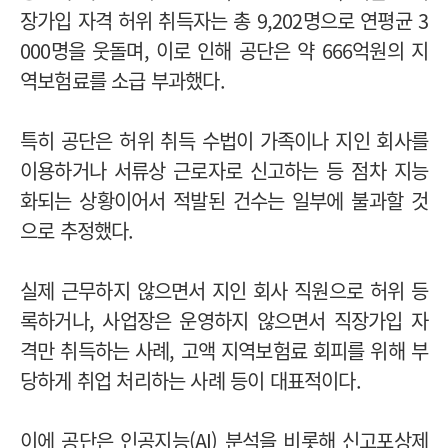
장가입 자격 허위 취득자는 총 9,202명으로 연평균 3
000명을 웃돌며, 이로 인해 공단은 약 666억원의 지
역보험료를 소급 부과했다.
특히 공단은 허위 취득 수법이 가족이나 지인 회사를
이용하거나 서류상 근로자로 신고하는 등 점차 지능
화되는 상황이어서 적발된 건수는 일부에 불과할 것
으로 추정했다.
실제 근무하지 않으면서 지인 회사 직원으로 허위 등
록하거나, 사업장은 운영하지 않으면서 직장가입 자
격만 취득하는 사례, 고액 지역보험료 회피를 위해 부
당하게 취업 처리하는 사례 등이 대표적이다.
이에 공단은 인공지능(AI) 분석을 비롯해 신고포상제