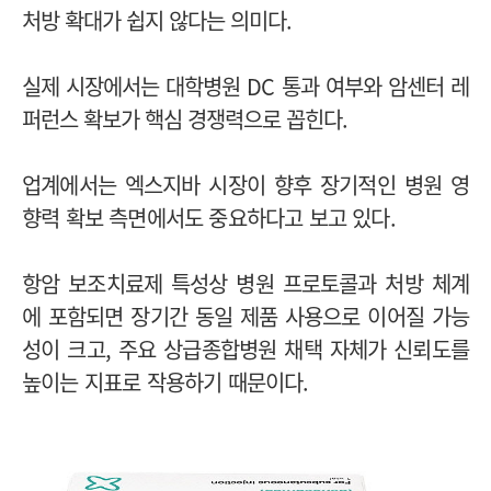
처방 확대가 쉽지 않다는 의미다.
실제 시장에서는 대학병원 DC 통과 여부와 암센터 레
퍼런스 확보가 핵심 경쟁력으로 꼽힌다.
업계에서는 엑스지바 시장이 향후 장기적인 병원 영
향력 확보 측면에서도 중요하다고 보고 있다.
항암 보조치료제 특성상 병원 프로토콜과 처방 체계
에 포함되면 장기간 동일 제품 사용으로 이어질 가능
성이 크고, 주요 상급종합병원 채택 자체가 신뢰도를
높이는 지표로 작용하기 때문이다.