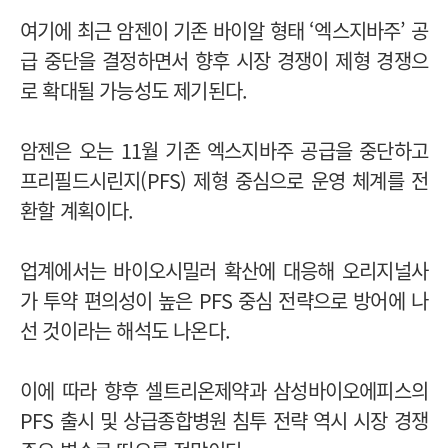
여기에 최근 암젠이 기존 바이알 형태 ‘엑스지바주’ 공
급 중단을 결정하면서 향후 시장 경쟁이 제형 경쟁으
로 확대될 가능성도 제기된다.
암젠은 오는 11월 기존 엑스지바주 공급을 중단하고
프리필드시린지(PFS) 제형 중심으로 운영 체계를 전
환할 계획이다.
업계에서는 바이오시밀러 확산에 대응해 오리지널사
가 투약 편의성이 높은 PFS 중심 전략으로 방어에 나
선 것이라는 해석도 나온다.
이에 따라 향후 셀트리온제약과 삼성바이오에피스의
PFS 출시 및 상급종합병원 침투 전략 역시 시장 경쟁