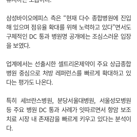
삼성바이오에피스 측은 “현재 다수 종합병원에 진입
해 있으며 점유율 확대를 위해 노력하고 있다”면서도
구체적인 DC 통과 병원명 공개에는 조심스러운 입장
을 보였다.
업계에서는 선출시한 셀트리온제약이 주요 상급종합
병원 중심으로 처방 레퍼런스를 빠르게 확대하고 있
다는 평가도 나온다.
특히 세브란스병원, 분당서울대병원, 서울성모병원
등 주요 병원 DC 통과 사례가 잇따르면서 항암 보조
치료 시장 내 존재감을 빠르게 키우고 있다는 분석이
다.