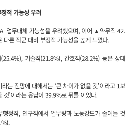
부정적 가능성 우려
AI 업무대체 가능성을 우려했으며, 이어 ▲약무직 42.
으로 다른 직군 대비 부정적 가능성을 높게 느꼈다.
5.4%), 기술직(21.8%), 간호직(28.2%) 등은 상대
라는 전망에 대해서는 ‘큰 차이가 없을 것’이라고 1보
들 것’이라는 응답이 39.9%로 뒤를 이었다.
사무행정직, 연구직에서 업무량과 노동강도가 줄어들 것
1%).