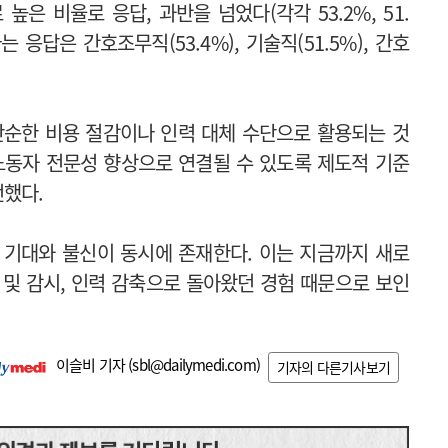
 비율로 응답, 과반을 넘었다(각각 53.2%, 51.
응답은 간호조무직(53.4%), 기술직(51.5%), 간호
단순한 비용 절감이나 인력 대체 수단으로 활용되는 것
노동자 전문성 향상으로 연결될 수 있도록 제도적 기준
언했다.
 기대와 불신이 동시에 존재한다. 이는 지금까지 새로
 및 감시, 인력 감축으로 돌아왔던 경험 때문으로 보인
이슬비 기자 (
sbl@dailymedi.com
)
기자의 다른기사보기