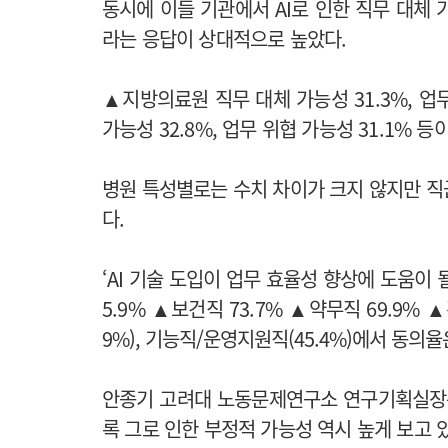
동시에 이들 기관에서 AI로 인한 직무 대체
라는 응답이 상대적으로 높았다.
▲지방의료원 직무 대체 가능성 31.3%, 업
가능성 32.8%, 업무 위협 가능성 31.1% 등
병원 특성별로는 수치 차이가 크지 않지만 직
다.
‘AI 기술 도입이 업무 효율성 향상에 도움이 
5.9% ▲보건직 73.7% ▲약무직 69.9% 
9%), 기능직/운영지원직(45.4%)에서 동의율
안종기 고려대 노동문제연구소 연구기획실장은
록 그로 인한 부정적 가능성 역시 높게 보고 