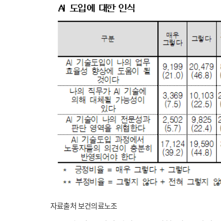
자료출처 보건의료노조