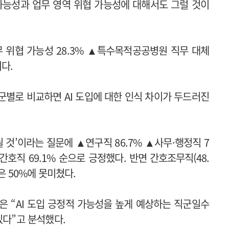
 가능성과 업무 영역 위협 가능성에 대해서도 그럴 것이
무 위협 가능성 28.3% ▲특수목적공공병원 직무 대체
이다.
군별로 비교하면 AI 도입에 대한 인식 차이가 두드러진
될 것’이라는 질문에 ▲연구직 86.7% ▲사무·행정직 7
▲간호직 69.1% 순으로 긍정했다.
반면 간호조무직(48.
은 50%에 못미쳤다.
 “AI 도입 긍정적 가능성을 높게 예상하는 직군일수
있다”고 분석했다.