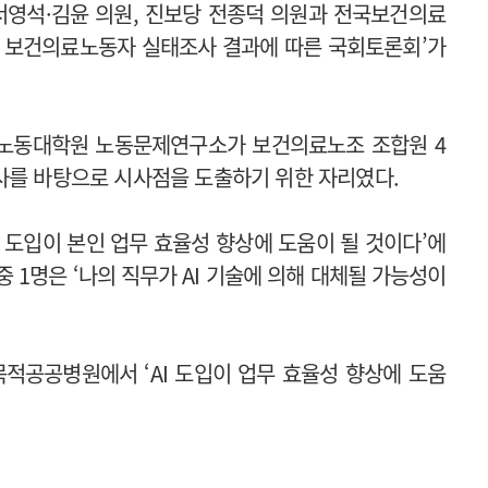
서영석·김윤 의원, 진보당 전종덕 의원과 전국보건의료
6 보건의료노동자 실태조사 결과에 따른 국회토론회’가
 노동대학원 노동문제연구소가 보건의료노조 조합원 4
사를 바탕으로 시사점을 도출하기 위한 자리였다.
기술 도입이 본인 업무 효율성 향상에 도움이 될 것이다’에
중 1명은 ‘나의 직무가 AI 기술에 의해 대체될 가능성이
적공공병원에서 ‘AI 도입이 업무 효율성 향상에 도움