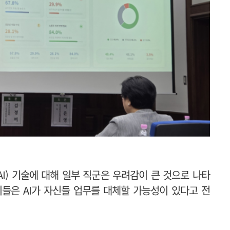
I) 기술에 대해 일부 직군은 우려감이 큰 것으로 나타
 이들은 AI가 자신들 업무를 대체할 가능성이 있다고 전