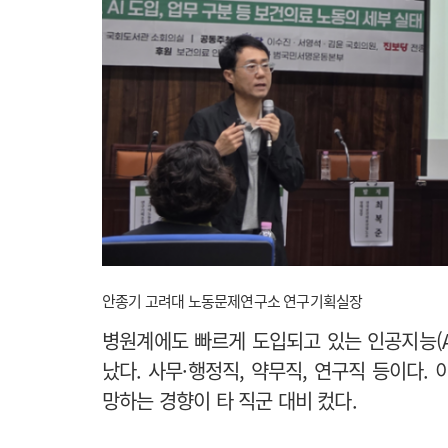
안종기 고려대 노동문제연구소 연구기획실장
병원계에도 빠르게 도입되고 있는 인공지능(A
났다. 사무·행정직, 약무직, 연구직 등이다.
망하는 경향이 타 직군 대비 컸다.