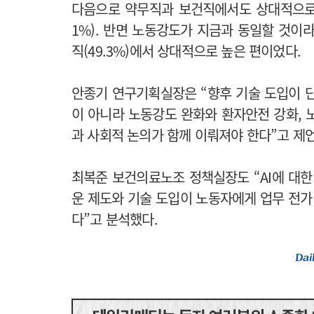
다음으로 약무직과 보건직에서도 상대적으로 높은
1%). 반면 노동강도가 지금과 동일할 것이라는 
직(49.3%)에서 상대적으로 높은 편이었다.
안종기 연구기획실장은 “향후 기술 도입이 
이 아니라 노동강도 완화와 환자안전 강화, 
과 사회적 논의가 함께 이뤄져야 한다”고 제
최복준 보건의료노조 정책실장도 “AI에 대한
운 제도와 기술 도입이 노동자에게 업무 전가
다”고 분석했다.