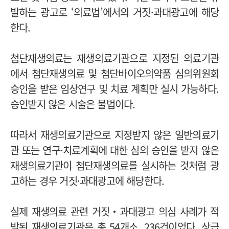
발하는 광고로 ‘의료법’에서의 거짓·과대광고에 해당
한다.
첨단재생의료는 재생의료기관으로 지정된 의료기관
에서 첨단재생의료 및 첨단바이오의약품 심의위원회
승인을 받은 임상연구 및 치료 계획만 실시 가능하다.
승인받지 않은 시술은 불법이다.
따라서 재생의료기관으로 지정받지 않은 일반의료기
관 또는 연구·치료계획에 대한 심의 승인을 받지 않은
재생의료기관이 첨단재생의료를 실시하는 것처럼 광
고하는 경우 거짓·과대광고에 해당한다.
실제 재생의료 관련 거짓‧과대광고 의심 사례가 적
발된 재생의료기관은 총 54개소, 236건이었다. 상급