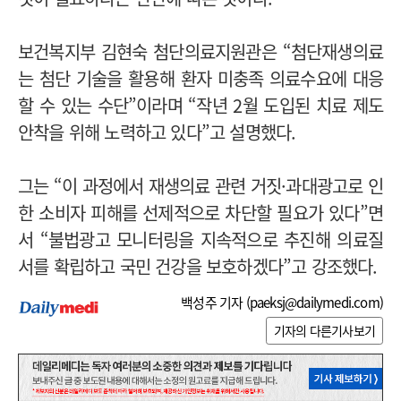
보건복지부 김현숙 첨단의료지원관은 “첨단재생의료
는 첨단 기술을 활용해 환자 미충족 의료수요에 대응
할 수 있는 수단”이라며 “작년 2월 도입된 치료 제도
안착을 위해 노력하고 있다”고 설명했다.
그는 “이 과정에서 재생의료 관련 거짓·과대광고로 인
한 소비자 피해를 선제적으로 차단할 필요가 있다”면
서 “불법광고 모니터링을 지속적으로 추진해 의료질
서를 확립하고 국민 건강을 보호하겠다”고 강조했다.
백성주 기자 (
paeksj@dailymedi.com
)
기자의 다른기사보기