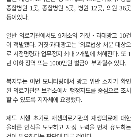
종합병원 1곳, 종합병원 5곳, 병원 12곳, 의원 36곳
등이었다.
일반 의료기관에서도 9개소의 거짓‧과대광고 10건
이 적발됐다. 거짓·과대광고는 ‘의료법상 처분 대상으
로 시정명령과 업무정지 최대 2개월에 처해진다. 또 1
년 이하 징역 또는 1000만원 벌금이 부과될수 있다.
복지부는 이번 모니터링에서 광고 위반 소지가 확인
된 의료기관은 보건소에서 행정지도를 중심으로 조치
할 수 있도록 지자체에 요청했다.
제도 시행 초기로 재생의료기관의 재생의료에 대한
올바른 인식을 도모하고 자정 노력을 먼저 유도하는
것이 필요하다는 판단에 따른 것이다.