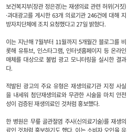
보건복지부(장관 정은경)는 재생의료 관련 허위(거짓)
·과대광고를 게시한 63개 의료기관 246건에 대해 지
방자치단체에 조치 요청했다고 27일 밝혔다.
이는 지난해 7월부터 11월까지 5개월간 블로그를 비
롯해 유튜브, 인스타그램, 인터넷홈페이지 등 온라인
매체를 대상으로 불법 광고 모니터링을 실시한 결과
다.
적발된 광고의 주요 유형은 재생의료기관 지정 사실
을 내세워 첨단재생의료와 무관한 시술을 마치 안전
성이 검증된 재생의료인 것처럼 홍보했다.
한 병원은 무릎 골관절염 주사(신의료기술)를 재생의
료인 것처럼 홍보하기도 했다. 이는 소비자 오인을 유