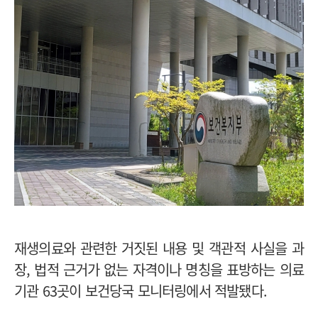
재생의료와 관련한 거짓된 내용 및 객관적 사실을 과
장, 법적 근거가 없는 자격이나 명칭을 표방하는 의료
기관 63곳이 보건당국 모니터링에서 적발됐다.