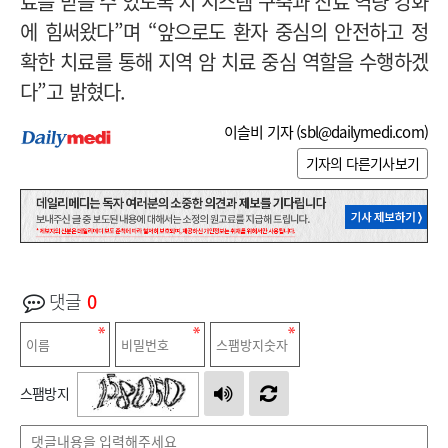
료를 받을 수 있도록 치 시스템 구축과 진료 역량 강화
에 힘써왔다”며 “앞으로도 환자 중심의 안전하고 정
확한 치료를 통해 지역 암 치료 중심 역할을 수행하겠
다”고 밝혔다.
이슬비 기자 (
sbl@dailymedi.com
)
기자의 다른기사보기
댓글
0
스팸방지