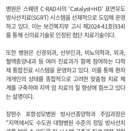
병원은 스웨덴 C-RAD사의 ‘Catalyst+HD’ 표면유도
방사선치료(SGRT) 시스템을 선제적으로 도입해 운영
하고 있다. 이는 보건복지부 고시 제2024-41호(934)
를 통해 신의료기술로 인정된 첨단 치료기술이다.
또한 병원은 신경외과, 산부인과, 비뇨의학과, 외과,
혈액종양내과 등 여러 진료과가 함께 참여하는 다학
제 통합진료 시스템을 운영하고 있다. 이를 통해 환자
개개인의 상태를 종합적으로 고려한 맞춤형 치료 체
계를 구축하며 지역 암 치료의 질 향상에 힘쓰고 있다
는 설명이다.
장현수 포항성모병원 방사선종양학과 주임과장은
“지역에서도 수도권 대형병원 수준의 정밀 방사선치