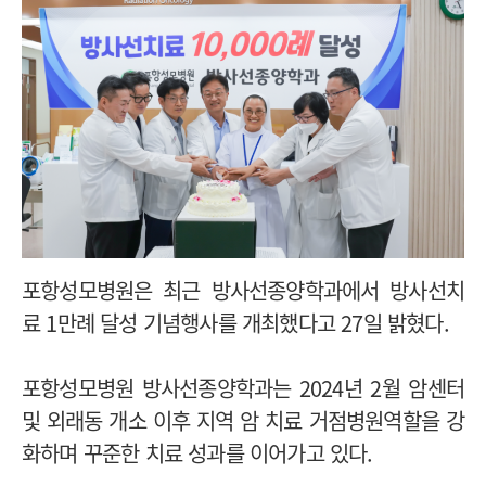
포항성모병원은 최근 방사선종양학과에서 방사선치
료 1만례 달성 기념행사를 개최했다고 27일 밝혔다.
포항성모병원 방사선종양학과는 2024년 2월 암센터
및 외래동 개소 이후 지역 암 치료 거점병원역할을 강
화하며 꾸준한 치료 성과를 이어가고 있다.