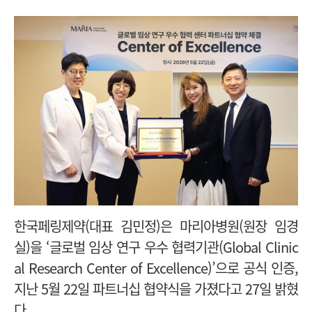
한국페링제약(대표 김민정)은 마리아병원(원장 임경
실)을 ‘글로벌 임상 연구 우수 협력기관(Global Clinic
al Research Center of Excellence)’으로 공식 인증,
지난 5월 22일 파트너십 협약식을 가졌다고 27일 밝혔
다.