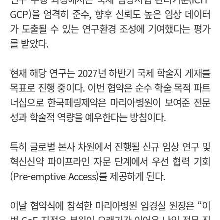
GCP)을 엄격히 준수, 향후 신뢰도 높은 임상 데이터
가 도출될 수 있는 연구환경 조성에 기여했다는 평가
를 받았다.
현재 해당 연구는 2027년 하반기 국제 학술지 게재를
목표로 진행 중이다. 이번 협약은 순수 학술 목적 파트
너십으로 한국페링제약은 마리아병원이 보여준 전문
성과 학술적 역량을 예우한다는 방침이다.
특히 글로벌 본사 차원에서 진행될 신규 임상 연구 및
혁신신약 파이프라인 자문 단계에서 우선 협력 기회
(Pre-emptive Access)를 제공하게 된다.
이날 협약식에 참석한 마리아병원 임경실 원장은 “이