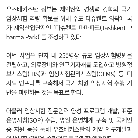
우즈베키스탄 정부는 제약산업 경쟁력 강화와 국가
임상시험 역량 확보를 위해 수도 타슈켄트 외곽에 국
가 제약산업단지인 '타슈켄트 파마파크(Tashkent P
harma Park)'를 조성하고 있다.
이번 사업은 단지 내 250병상 규모 임상시험병원을
건립하고, 의료장비와 연구기자재를 도입하고 병원정
보시스템(HIS)과 임상시험관리시스템(CTMS) 등 디
지털 인프라를 구축해서 국가 차원 임상시험 수행 기
반을 마련하는 것을 목표로 한다.
아울러 임상시험 전문인력 양성 프로그램 개발, 표준
운영지침(SOP) 수립, 병원 운영체계 구축 및 국제인
증 지원 등을 통해 우즈베키스탄의 제약 연구개발과