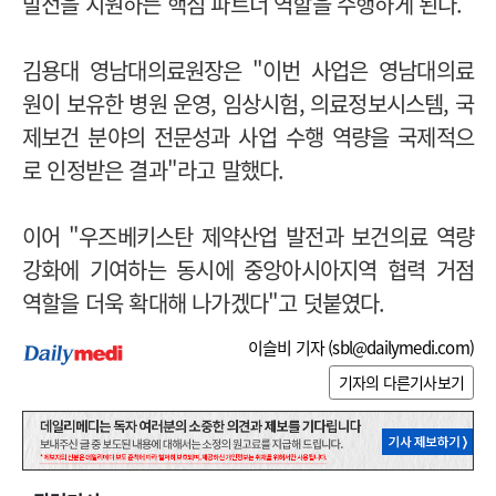
발전을 지원하는 핵심 파트너 역할을 수행하게 된다.
김용대 영남대의료원장은 "이번 사업은 영남대의료
원이 보유한 병원 운영, 임상시험, 의료정보시스템, 국
제보건 분야의 전문성과 사업 수행 역량을 국제적으
로 인정받은 결과"라고 말했다.
이어 "우즈베키스탄 제약산업 발전과 보건의료 역량
강화에 기여하는 동시에 중앙아시아지역 협력 거점
역할을 더욱 확대해 나가겠다"고 덧붙였다.
이슬비 기자 (
sbl@dailymedi.com
)
기자의 다른기사보기