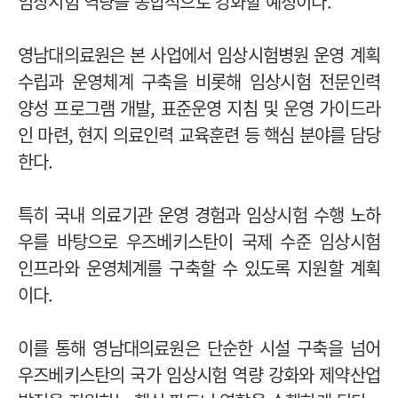
임상시험 역량을 종합적으로 강화할 예정이다.
영남대의료원은 본 사업에서 임상시험병원 운영 계획
수립과 운영체계 구축을 비롯해 임상시험 전문인력
양성 프로그램 개발, 표준운영 지침 및 운영 가이드라
인 마련, 현지 의료인력 교육훈련 등 핵심 분야를 담당
한다.
특히 국내 의료기관 운영 경험과 임상시험 수행 노하
우를 바탕으로 우즈베키스탄이 국제 수준 임상시험
인프라와 운영체계를 구축할 수 있도록 지원할 계획
이다.
이를 통해 영남대의료원은 단순한 시설 구축을 넘어
우즈베키스탄의 국가 임상시험 역량 강화와 제약산업