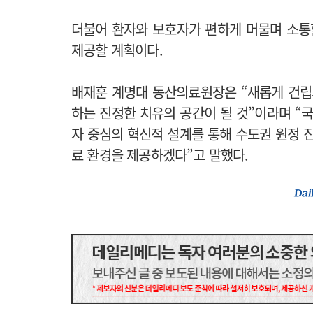
더불어 환자와 보호자가 편하게 머물며 소통
제공할 계획이다.
배재훈 계명대 동산의료원장은 “새롭게 건립
하는 진정한 치유의 공간이 될 것”이라며 “
자 중심의 혁신적 설계를 통해 수도권 원정 
료 환경을 제공하겠다”고 말했다.