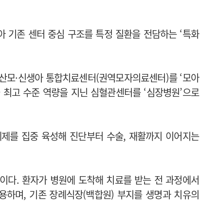
 기존 센터 중심 구조를 특정 질환을 전담하는 ‘특화
험 산모·신생아 통합치료센터(권역모자의료센터)를 ‘모아
국 최고 수준 역량을 지닌 심혈관센터를 ‘심장병원’으로
체제를 집중 육성해 진단부터 수술, 재활까지 이어지는
’이다. 환자가 병원에 도착해 치료를 받는 전 과정에서
용하며, 기존 장례식장(백합원) 부지를 생명과 치유의