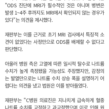
"ODS 진단에 MRI가 필수적인 것은 아니며 병변은
발생 1~4주 후까지도 MRI에서 확인되지 않는 경우가
있다"는 의견을 제시했다.
재판부는 이를 근거로 초기 MRI 검사에서 특징적 소
견이 없었다는 사정만으로 ODS를 배제할 수 없다고
판단했다.
아울러 병원 측은 고열에 따른 일시적 탈수로 나트륨
수치가 높게 측정됐을 가능성도 주장했지만, 감정의
는 발열만으로는 나트륨 수치 상승 폭을 설명하기 어
렵다는 의견을 냈고 법원은 이를 받아들였다.
재판부는 "C병원 의료진은 지나치게 급속하게 혈중
나트륨 수치를 교정하고 과교정했으며 이로 인해 원