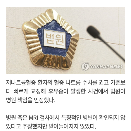
저나트륨혈증 환자의 혈중 나트륨 수치를 권고 기준보
다 빠르게 교정해 후유증이 발생한 사건에서 법원이
병원 책임을 인정했다.
병원 측은 MRI 검사에서 특징적인 병변이 확인되지 않
았다고 주장했지만 받아들여지지 않았다.