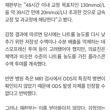
재판부는 "48시간 이내 교정 목표치인 130mmol/L
을 약 39시간 만에 20mmol/L나 초과한 것으로 급속
교정 및 과교정에 해당한다"고 봤다.
감정 결과에 따르면 당시에는 나트륨 농도를 다시 낮
추기 위한 저장성 수액이나 수분 배출을 억제하는 데
스모프레신 투여 등이 고려됐어야 했지만, 의료진은
체액과 비슷한 수준의 나트륨 농도를 가진 플라스콘
수액 투여를 계속했다.
반면 병원 측은 MRI 검사에서 ODS의 특징적 병변이
확인되지 않았기 때문에 ODS 발생 자체를 인정할 수
없다고 반박했다.
그러나 재판부는 이를 받아들이지 않았다. 감정의는