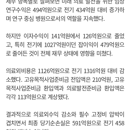
세부 항목별로 살펴보면 미래 의료 발전을 위한 임상
연구수익은 494억원으로 전기 434억원 대비 증가하
며 연구 중심 병원으로서의 역할을 지속했다.
하지만 이자수익이 141억원에서 126억원으로 줄었
고, 특히 전기에 1027억원이던 잡이익이 479억원으
로 줄어든 것이 전체 재무 상태에 영향을 미쳤다.
의료외비용은 1126억원으로 전기 1316억원 대비 감
소했다. 고유목적사업준비금 전입액은 210억원, 고유
목적사업준비금 환입액과 의료발전준비금 환입액은
각각 113억원으로 계상됐다.
결과적으로 의료외수익 감소와 필수 고정비 압박이
겹치면서 최종 당기순손실은 591억원으로 전기 458