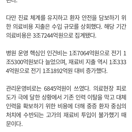
다만 진료 체계를 유지하고 환자 안전을 담보하기 위
한 의료비용 지출은 수입 규모를 상회했다. 해당 기간
의료비용은 3조7244억원으로 집계됐다.
병원 운영 핵심인 인건비는 1조7064억원으로 전기 1
조5300억원보다 늘었으며, 재료비 지출 역시 1조333
4억원으로 전기 1조1892억원 대비 증가했다.
관리운영비로는 6845억원이 쓰였다. 의료현장 피로
도가 극에 달한 상황에서 기존 인력 이탈을 막고 대체
인력을 확보하기 위한 비용에 더해 중증 환자 중심의
처치에 수반되는 고가의 재료비 투입이 불가했기 때
문이다.