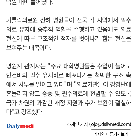
억원 대비 늘어났다.
가톨릭의료원 산하 병원들이 전국 각 지역에서 필수
의료 유지에 중추적 역할을 수행하고 있음에도 의료
현실에 따른 구조적인 적자를 벗어나기 힘든 현실을
보여주는 대목이다.
병원계 관계자는 "주요 대학병원들은 수입이 늘어도
인건비와 필수 유지비로 빠져나가는 척박한 구조 속
에서 사투를 벌이고 있다"며 "의료기관들이 경영난에
흔들리지 않고 중증 및 필수의료에 전념할 수 있도록
국가 차원의 과감한 재정 지원과 수가 보완이 절실하
다"고 강조했다.
조재민 기자 (
jojo@dailymedi.com
)
기자의 다른기사보기