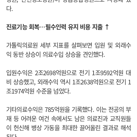
다.
진료기능 회복…필수인력 유지 비용 지출 ↑
가톨릭의료원 세부 지표를 살펴보면 입원 및 외래수
익 동반 상승이 의료수입 상승을 견인했다.
입원수익은 2조2698억원으로 전기 1조9592억원 대
비 상승했고, 외래수익 역시 1조2638억원으로 전기 1
조1974억원 수준을 넘었다.
기타의료수익은 785억원을 기록했다. 이는 전공의 부
재 등 어려운 여건 속에서도 남은 의료진과 교직원들
이 헌신해 병상 가동을 최대한 끌어올린 결과로 해석
된다.