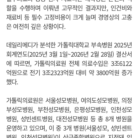
할을 수행하며 이뤄낸 고무적인 결과지만, 인건비와
재료비 등 필수 고정비용이 크게 늘며 경영상의 고충
은 여전히 깊은 상황이다.
데일리메디가 분석한 가톨릭대학교 부속병원 2025년
회계연도(2025년 3월 1일~2026년 2월 28일) 결산서
에 따르면, 가톨릭의료원 전체 의료수입은 3조6122
억원으로 전기 3조2323억원 대비 약 3800억원 증가
했다.
가톨릭의료원은 서울성모병원, 여의도성모병원, 의정
부성모병원, 부천성모병원, 은평성모병원, 인천성모
병원, 성빈센트병원, 대전성모병원 등 총 8개 병원을
운영하고 있으며, 이 중 3개 병원(서울성모, 성빈센트
병원, 인천성모병원)이 상급종합병원으로 지정돼 있