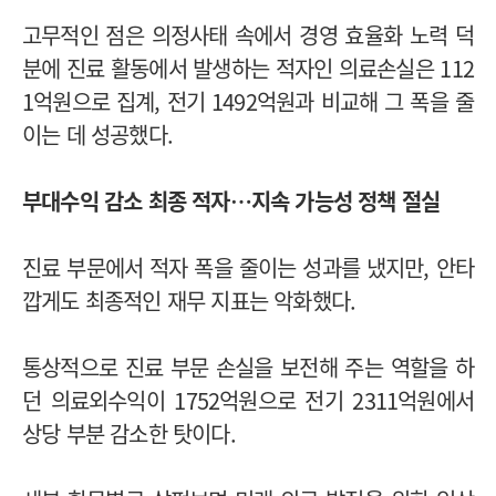
고무적인 점은 의정사태 속에서 경영 효율화 노력 덕
분에 진료 활동에서 발생하는 적자인 의료손실은 112
1억원으로 집계, 전기 1492억원과 비교해 그 폭을 줄
이는 데 성공했다.
부대수익 감소 최종 적자…지속 가능성 정책 절실
진료 부문에서 적자 폭을 줄이는 성과를 냈지만, 안타
깝게도 최종적인 재무 지표는 악화했다.
통상적으로 진료 부문 손실을 보전해 주는 역할을 하
던 의료외수익이 1752억원으로 전기 2311억원에서
상당 부분 감소한 탓이다.