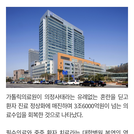
가톨릭의료원이 의정사태라는 유례없는 혼란을 딛고
환자 진료 정상화에 매진하며 3조6000억원이 넘는 의
료수입을 회복한 것으로 나타났다.
필수의료와 중증 환자 치료라는 대학병원 본연의 역