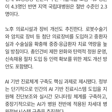
이 4.3명인 반면 지역 국립대병원은 절반 수준인 2.3
명이다.
노후 의료시설과 장비 개선도 추진한다. 로봇수술기
와 암치료 장비 등 첨단 의료장비를 도입하고 중환자
실과 수술실을 확충해 중증·응급환자 치료 역량을 높
일 방침이다. 총인건비 제한 완화와 탄력적 정원 운영,
신속채용 절차 도입 등 인력 확보를 위한 제도 개선 방
안도 포함됐다.
AI 기반 진료체계 구축도 핵심 과제로 제시됐다. 정부
는 단기적으로 민간의 AI 기반 진료시스템 도입을 지
원해 진단보조와 실시간 모니터링 체계를 구축하고,
중장기적으로는 AI가 병원 전반에 적용된 차세대 병
원정보시스템 구축을 추진한다.