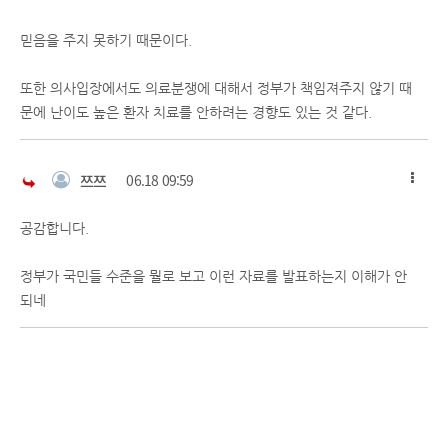
믿음을 주지 못하기 때문이다.
또한 의사입장에서도 의료분쟁에 대해서 정부가 책임져주지 않기 때
문에 난이도 높은 환자 치료를 안하려는 경향도 있는 것 같다.
쯔쯔
06.18 09:59
공감합니다.
정부가 국민들 수준을 뭘로 보고 이런 자료를 발표하는지 이해가 안
되네