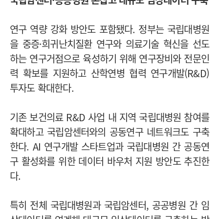
연구 역량 강화 방안도 포함됐다. 정부는 국립대병원
을 중증·희귀난치질환 연구와 의료기술 혁신을 선도
하는 연구거점으로 육성하기 위해 연구장비와 전문인
력 확보를 지원하고 산학연병 협력 연구개발(R&D)
투자도 확대한다.
기존 보건의료 R&D 사업 내 지역 국립대병원 참여를
확대하고 국립암센터와의 공동연구 네트워크도 구축
한다. AI 연구개발 스타트업과 국립대병원 간 공동연
구 활성화를 위한 데이터 바우처 지원 방안도 추진한
다.
특히 전체 국립대병원과 국립암센터, 공공병원 간 임