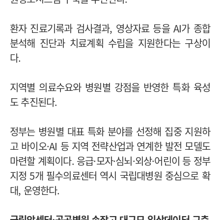
환자 진료기록과 검사결과, 영상자료 등을 AI가 종합
분석해 진단과 치료계획 수립을 지원한다는 구상이
다.
지역별 의료수요와 병원별 강점을 반영한 특화 육성
도 추진된다.
정부는 병원별 대표 특화 분야를 선정해 집중 지원하
고 바이오·AI 등 지역 전략산업과 연계한 발전 모델도
마련할 계획이다. 응급·모자·심뇌·외상·어린이 등 정부
지정 5개 필수의료센터 역시 국립대병원 중심으로 확
대, 운영한다.
국립암센터·공공병원 손잡고 대규모 임상데이터 구축