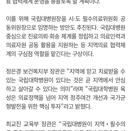
료 협력체계 운영을 총괄토록 할 계획이다.
이를 위해 국립대병원장을 시·도 필수의료위원회 공
동위원장으로 임명하는 방안도 추진된다. 국립대병원
중심으로 진료의뢰·회송 체계를 정립하고 의료인력과
의료자원 공동 활용을 지원하는 등 지역의료 협력체
계의 구심점 역할을 맡긴다는 구상이다.
정은경 보건복지부 장관은 "지역에 믿고 치료받을 수
있는 국립대학병원이 있다는 것은 곧 지역에서 안심
하고 살아갈 수 있다는 의미"라며 "국립대학병원 육
성은 의료정책을 넘어 지역 정주여건 개선과 국가균
형발전을 위한 핵심 투자"라고 밝혔다.
최교진 교육부 장관은 “국립대병원이 지역‧필수의