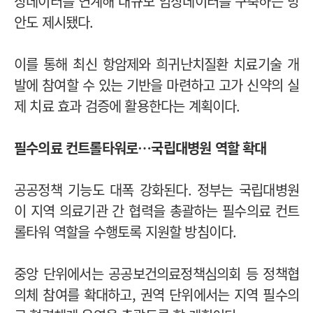
상데이터를 연계해 대규모 임상데이터를 구축하는 방
안도 제시됐다.
이를 통해 최신 항암제와 희귀난치질환 치료기술 개
발에 참여할 수 있는 기반을 마련하고 고가 신약의 실
제 치료 효과 검증에 활용한다는 계획이다.
필수의료 컨트롤타워로…국립대병원 역할 확대
공공정책 기능도 대폭 강화된다. 정부는 국립대병원
이 지역 의료기관 간 협력을 총괄하는 필수의료 컨트
롤타워 역할을 수행토록 지원할 방침이다.
중앙 단위에서는 공공보건의료정책심의회 등 정책협
의체 참여를 확대하고, 권역 단위에서는 지역 필수의