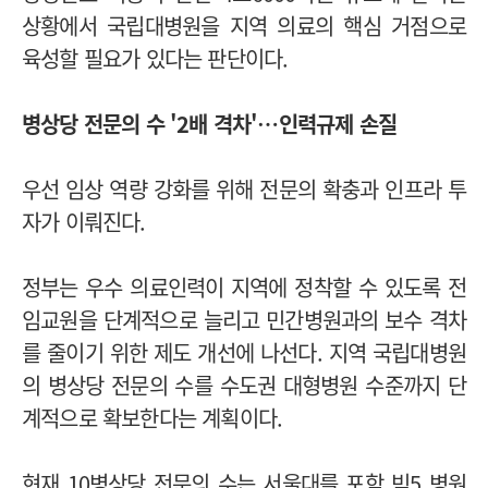
상황에서 국립대병원을 지역 의료의 핵심 거점으로
육성할 필요가 있다는 판단이다.
병상당 전문의 수 '2배 격차'…인력규제 손질
우선 임상 역량 강화를 위해 전문의 확충과 인프라 투
자가 이뤄진다.
정부는 우수 의료인력이 지역에 정착할 수 있도록 전
임교원을 단계적으로 늘리고 민간병원과의 보수 격차
를 줄이기 위한 제도 개선에 나선다. 지역 국립대병원
의 병상당 전문의 수를 수도권 대형병원 수준까지 단
계적으로 확보한다는 계획이다.
현재 10병상당 전문의 수는 서울대를 포함 빅5 병원