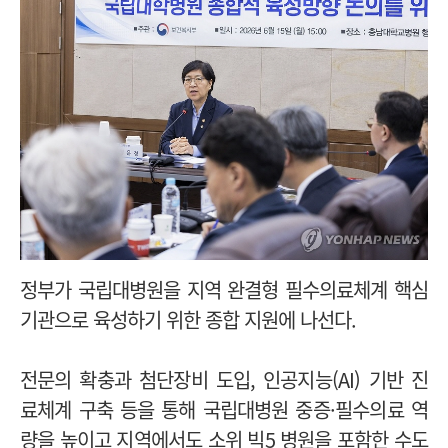
정부가 국립대병원을 지역 완결형 필수의료체계 핵심
기관으로 육성하기 위한 종합 지원에 나선다.
전문의 확충과 첨단장비 도입, 인공지능(AI) 기반 진
료체계 구축 등을 통해 국립대병원 중증·필수의료 역
량을 높이고 지역에서도 소위 빅5 병원을 포함한 수도