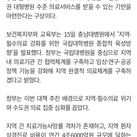
권 대형병원 수준 의료서비스를 받을 수 있는 기반을
마련한다는 구상이다.
보건복지부와 교육부는 15일 충남대병원에서 '지역·
필수의료 강화를 위한 국립대학병원 종합적 육성방
향'을 발표했다. 정부는 국립대병원을 중심으로 지역
내 의료기관 간 협력체계를 구축하고 임상·연구·공공
정책 기능을 강화해 지역 완결적 의료체계를 구축하
겠다고 밝혔다.
정부는 이번 대책 추진 배경으로 지역·필수의료 위기
와 수도권 의료 집중 심화를 꼽았다.
지역 간 치료가능사망률 격차가 존재하고, 지역 환자
상경진료 비용이 연간 4조6000억원 규모에 달하는