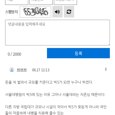
스팸방지
등록
0
/ 2000
쯔쯔쯔
06.17 11:13
돈을 처 발라서 규모를 키운다고 빅5가 되면 누구나 하겠다.
서울대병원이 빅5에 있는 이유 그마나 서울대라는 자존심 때문이다.
다른 지방 국립대가 규모나 시설이 작아서 빅5가 못된게 아니라 국민
들의 마음속에 내병을 치료해 줄수 있는