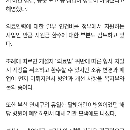
시 야간 점검, 공문 보고 등 점검이 성실히 이뤄졌다고
해명했다.
의료인력에 대한 일부 인건비를 정부에서 지원하는
사업인 만큼 지원금 환수에 대한 부분도 검토하고 있
다.
조례에 따르면 개설자 ‘의료법’ 위반에 따른 형사 처벌
시 지정을 취소하고 환수할 수 있지만 소유 변경과 폐
업이 먼저 이뤄지면서 방안과 개선 사항을 복지부와
논의 중이다.
또한 부산 연제구의 유일한 달빛어린이병원이었던 해
당 병원이 폐업하면서 대체 기관 모색에도 나섰다.