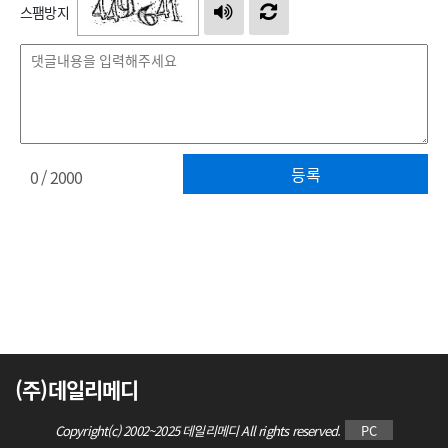
스팸방지
등록
0
/ 2000
(주)데일리메디
Copyright(c) 2002~2025 데일리메디 All rights reserved.
PC