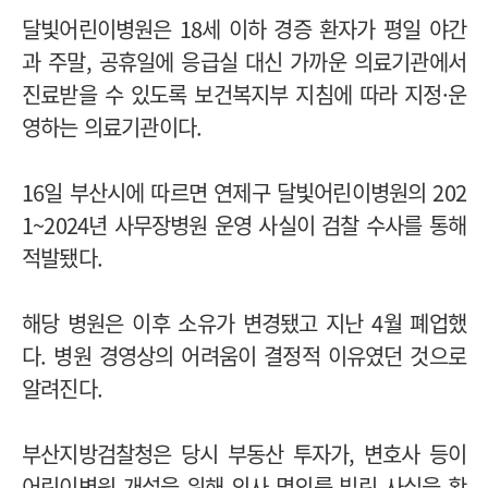
달빛어린이병원은 18세 이하 경증 환자가 평일 야간
과 주말, 공휴일에 응급실 대신 가까운 의료기관에서
진료받을 수 있도록 보건복지부 지침에 따라 지정·운
영하는 의료기관이다.
16일 부산시에 따르면 연제구 달빛어린이병원의 202
1~2024년 사무장병원 운영 사실이 검찰 수사를 통해
적발됐다.
해당 병원은 이후 소유가 변경됐고 지난 4월 폐업했
다. 병원 경영상의 어려움이 결정적 이유였던 것으로
알려진다.
부산지방검찰청은 당시 부동산 투자가, 변호사 등이
어린이병원 개설을 위해 의사 명의를 빌린 사실을 확