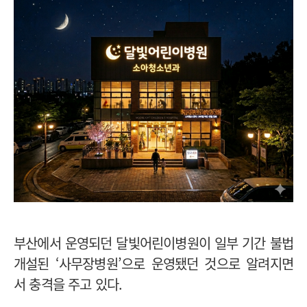
부산에서 운영되던 달빛어린이병원이 일부 기간 불법
개설된 ‘사무장병원’으로 운영됐던 것으로 알려지면
서 충격을 주고 있다.