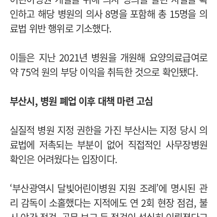
인하고 해당 병원의 의사 8명을 포함해 총 15명을 의
료법 위반 행위로 기소했다.
이들은 지난 2021년 병원을 개원해 요양의료급여로
약 75억 원의 부당 이익을 취득한 것으로 확인됐다.
부산시, 병원 폐업 이후 대책 마련 고심
실질적 병원 지정 권한을 가진 부산시는 지정 당시 의
료법에 저촉되는 부분이 없어 직접적인 사무장병원
확인은 어려웠다는 입장이다.
‘부산광역시 달빛어린이병원 지원 조례’에 명시된 관
리 감독이 소홀했다는 지적에도 연 2회 현장 점검, 불