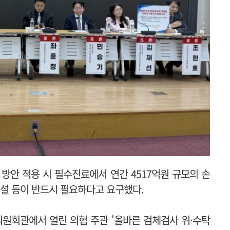
방안 적용 시 필수진료에서 연간 4517억원 규모의 손
신설 등이 반드시 필요하다고 요구했다.
원회관에서 열린 의협 주관 '
올바른 검체검사 위·수탁