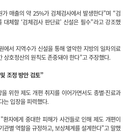
가 매출의 약 25%가 검체검사에서 발생한다”며 “검
 대체할 ‘검체검사 판단료’ 신설은 필수”라고 강조했
원에서 지역수가 신설을 통해 열악한 지방의 일차의료
간 상호정산의 원칙도 존중돼야 한다”고 주장했다.
 및 조정 방안 검토”
상을 위한 제도 개편 취지를 이어가면서도 종별·진료과
다는 입장을 피력했다.
"
환자에게 중대한 피해가 사건들로 인해 제도 개편이
 기관별 역할을 규정하고, 보상체계를 설계한다"고 말했