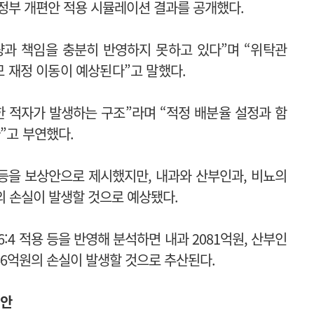
 정부 개편안 적용 시뮬레이션 결과를 공개했다.
량과 책임을 충분히 반영하지 못하고 있다”며 “위탁관
모 재정 이동이 예상된다”고 말했다.
한 적자가 발생하는 구조”라며 “적정 배분율 설정과 함
다”고 부연했다.
등을 보상안으로 제시했지만, 내과와 산부인과, 비뇨의
의 손실이 발생할 것으로 예상됐다.
:4 적용 등을 반영해 분석하면 내과 2081억원, 산부인
 566억원의 손실이 발생할 것으로 추산된다.
제안