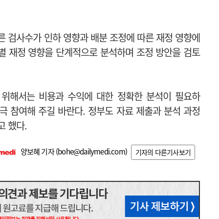
 검사수가 인하 영향과 배분 조정에 따른 재정 영향에
과별 재정 영향을 단계적으로 분석하며 조정 방안을 검토
 위해서는 비용과 수익에 대한 정확한 분석이 필요하
극 참여해 주길 바란다. 정부도 자료 제출과 분석 과정
 했다.
양보혜 기자 (
bohe@dailymedi.com
)
기자의 다른기사보기