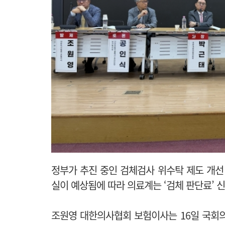
정부가 추진 중인 검체검사 위수탁 제도 개선 
실이 예상됨에 따라 의료계는 ‘검체 판단료’ 
조원영 대한의사협회 보험이사는 16일 국회의