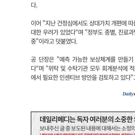
다.
이어 "
지난 건정심에서도 상대가치 개편에 따른
대한 우려가 있었다“며 ”정부도 종별, 진료
중"이라고 덧붙였다.
공 단장은 "
예측 가능한 보상체계를 만들기
다“며 ”위탁 및 수탁기관 모두 회계분석에 적
에서 필요한 인센티브 방안을 검토하고 있다"고