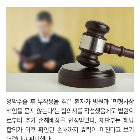
양악수술 후 부작용을 겪은 환자가 병원과 '민형사상
책임을 묻지 않는다'는 합의서를 작성했음에도 법원으
로부터 추가 손해배상을 인정받았다. 재판부는 해당
합의가 이후 확인된 손해까지 효력이 미친다고 보기
어렵다고 판단했다.