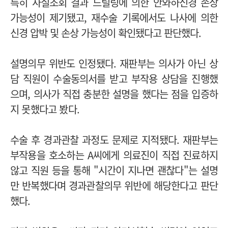
특히 사실조회 결과 드릴링에 의한 안와하신경 손상
가능성이 제기됐고, 재수술 기록에서도 나사에 의한
신경 압박 및 손상 가능성이 확인됐다고 판단했다.
설명의무 위반도 인정됐다. 재판부는 의사가 아닌 상
담 직원이 수술동의서를 받고 부작용 상담을 진행했
으며, 의사가 직접 충분한 설명을 했다는 점을 입증하
지 못했다고 봤다.
수술 후 경과관찰 과정도 문제로 지적됐다. 재판부는
부작용을 호소하는 A씨에게 의료진이 직접 진료하지
않고 직원 등을 통해 "시간이 지나면 괜찮다"는 설명
만 반복했다며 경과관찰의무 위반에 해당한다고 판단
했다.