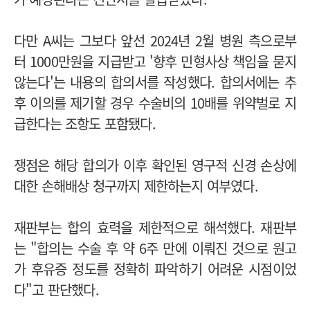
다만 A씨는 그보다 앞선 2024년 2월 병원 측으로부
터 1000만원을 지급받고 '향후 민형사상 책임을 묻지
않는다'는 내용의 합의서를 작성했다. 합의서에는 추
후 이의를 제기할 경우 수술비의 10배를 위약벌로 지
급한다는 조항도 포함됐다.
쟁점은 해당 합의가 이후 확인된 영구적 신경 손상에
대한 손해배상 청구까지 제한하는지 여부였다.
재판부는 합의 효력을 제한적으로 해석했다. 재판부
는 "합의는 수술 후 약 6주 만에 이뤄진 것으로 원고
가 후유증 정도를 정확히 파악하기 어려운 시점이었
다"고 판단했다.