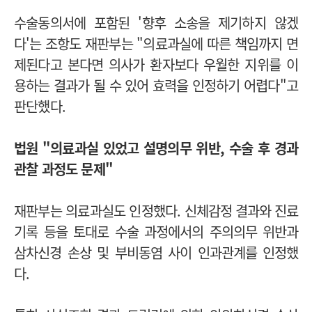
수술동의서에 포함된 '향후 소송을 제기하지 않겠
다'는 조항도 재판부는 "의료과실에 따른 책임까지 면
제된다고 본다면 의사가 환자보다 우월한 지위를 이
용하는 결과가 될 수 있어 효력을 인정하기 어렵다"고
판단했다.
법원 "의료과실 있었고 설명의무 위반, 수술 후 경과
관찰 과정도 문제"
재판부는 의료과실도 인정했다.
신체감정 결과와 진료
기록 등을 토대로 수술 과정에서의 주의의무 위반과
삼차신경 손상 및 부비동염 사이 인과관계를 인정했
다.