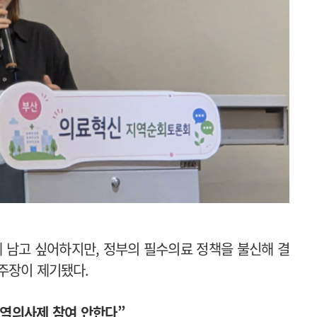
 남고 싶어하지만, 정부의 필수의료 정책을 불신해 결
 주장이 제기됐다.
지역의사제 참여 안한다”