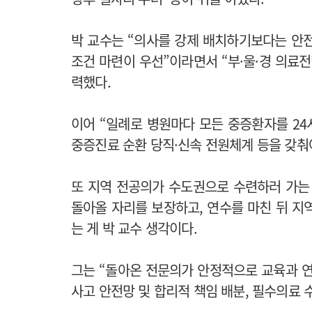
박 교수는 “의사를 강제 배치하기보다는 안
조건 마련이 우선”이라면서 “부·울·경 의료
력했다.
이어 “일례로 병원마다 모든 중증환자를 2
중증진료 순환 당직·신속 전원체계 등을 갖춰
또 지역 전공의가 수도권으로 수련하러 가는
돌아올 자리를 보장하고, 연수를 마친 뒤 지
는 게 박 교수 생각이다.
그는 “돌아온 전문의가 안정적으로 교육과 연
사고 안전망 및 합리적 책임 배분, 필수의료 