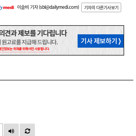
이슬비 기자 (
sbl@dailymedi.com
)
기자의 다른기사보기