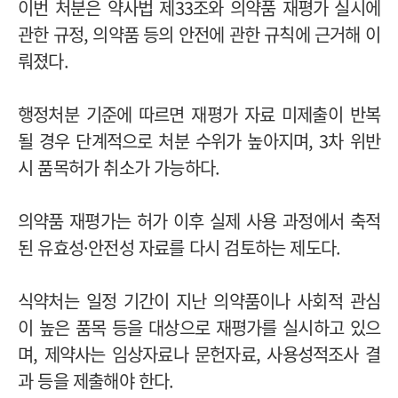
이번 처분은 약사법 제33조와 의약품 재평가 실시에
관한 규정, 의약품 등의 안전에 관한 규칙에 근거해 이
뤄졌다.
행정처분 기준에 따르면 재평가 자료 미제출이 반복
될 경우 단계적으로 처분 수위가 높아지며, 3차 위반
시 품목허가 취소가 가능하다.
의약품 재평가는 허가 이후 실제 사용 과정에서 축적
된 유효성·안전성 자료를 다시 검토하는 제도다.
식약처는 일정 기간이 지난 의약품이나 사회적 관심
이 높은 품목 등을 대상으로 재평가를 실시하고 있으
며, 제약사는 임상자료나 문헌자료, 사용성적조사 결
과 등을 제출해야 한다.