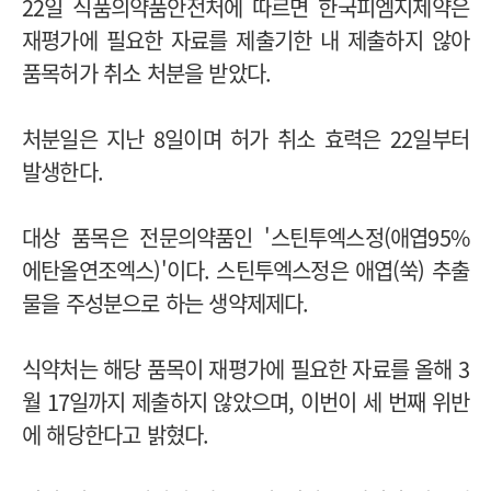
22일 식품의약품안전처에 따르면 한국피엠지제약은
재평가에 필요한 자료를 제출기한 내 제출하지 않아
품목허가 취소 처분을 받았다.
처분일은 지난 8일이며 허가 취소 효력은 22일부터
발생한다.
대상 품목은 전문의약품인 '스틴투엑스정(애엽95%
에탄올연조엑스)'이다. 스틴투엑스정은 애엽(쑥) 추출
물을 주성분으로 하는 생약제제다.
식약처는 해당 품목이 재평가에 필요한 자료를 올해 3
월 17일까지 제출하지 않았으며, 이번이 세 번째 위반
에 해당한다고 밝혔다.