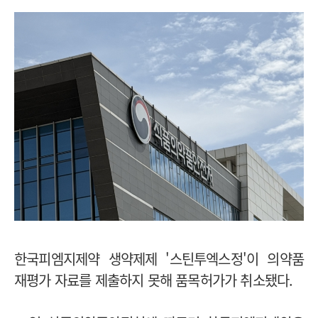
한국피엠지제약 생약제제 '스틴투엑스정'이 의약품
재평가 자료를 제출하지 못해 품목허가가 취소됐다.