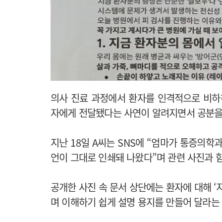
의사 진료 과정에서 환자를 인격적으로 비하하
자에게 전달됐다는 사연이 알려지면서 공분을 
지난 18일 A씨는 SNS에 “엄마가 통증의학
언이 그대로 인쇄돼 나왔다”며 관련 사진과 
공개한 사진 속 문서 상단에는 환자에 대해 ‘
며 이해하기 쉽게 설명 용지를 만들어 달라는