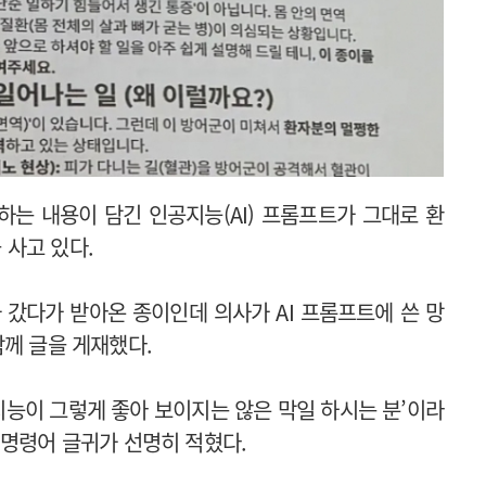
는 내용이 담긴 인공지능(AI) 프롬프트가 그대로 환
사고 있다.
과 갔다가 받아온 종이인데 의사가 AI 프롬프트에 쓴 망
함께 글을 게재했다.
지능이 그렇게 좋아 보이지는 않은 막일 하시는 분’이라
 명령어 글귀가 선명히 적혔다.