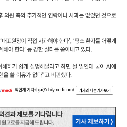
후 의원 측의 추가적인 연락이나 사과는 없었던 것으로
‘대표원장이 직접 사과해야 한다’, ‘평소 환자를 어떻게
계해야 한다’ 등 강한 질타를 쏟아내고 있다.
이해하기 쉽게 설명해달라고 하면 될 일인데 굳이 AI에
현을 쓸 이유가 없다”고 비판했다.
박한재 기자 (
hjai@dailymedi.com
)
기자의 다른기사보기