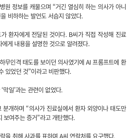
 병원 정보를 캐물으며 “거긴 열심히 하는 의사가 아니
의원을 비하하는 발언도 서슴지 않았다.
트가 환자에게 전달된 것이다. B씨가 직접 작성해 진료
자에게 내용을 설명한 것으로 알려졌다.
안하무인격 태도를 보이던 의사였기에 AI 프롬프트에 환
수 있었던 것”이라고 비판했다.
 ‘막일’과는 관련이 없었다.
라고 분개하며 “의사가 진료실에서 환자 외양이나 태도만
지 보여주는 증거”라고 개탄했다.
연락을 취해 사과를 표하며 A씨 연락처를 요구했다.