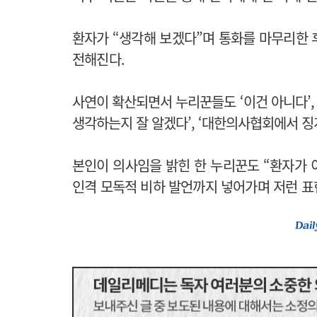
환자가 “생각해 보겠다”며 통화를 마무리한 
전해진다.
사연이 확산되면서 누리꾼들도 ‘이건 아니다’, 
생각하는지 잘 알겠다’, ‘대한의사협회에서 징
본인이 의사임을 밝힌 한 누리꾼도 “환자가 
인격 모독적 비하 발언까지 넣어가며 저런 표