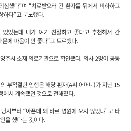
 의심했다”며 “치료받으러 간 환자를 뒤에서 비하하고
상하다”고 분노했다.
로 있었는데 내가 여기 친절하고 좋다고 추천해서 간
때문에 마음이 안 좋다”고 토로했다.
남양주시 소재 의료기관으로 확인됐다. 의사 2명이 공동
 부적절한 언행은 해당 환자(A씨 어머니)가 지난 15
 과정에서 계속됐던 것으로 전해졌다.
료 당시부터 “아픈데 왜 바로 병원에 오지 않았냐”고 타
발언을 했다는 것이다.