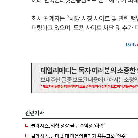
회사 관계자는 “해당 사칭 사이트 및 관련 행
터링하고 있으며, 도용 사이트 차단 및 추가 
관련기사
클래시스, 외형 성장 불구 수익성 ‘하락’
클래시스, 남미 최대 미용의료기기 유통그룹 ‘인수’