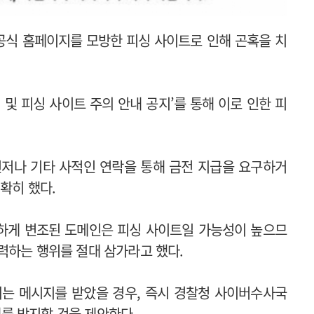
공식 홈페이지를 모방한 피싱 사이트로 인해 곤혹을 치
 및 피싱 사이트 주의 안내 공지’를 통해 이로 인한 피
신저나 기타 사적인 연락을 통해 금전 지급을 요구하거
확히 했다.
하게 변조된 도메인은 피싱 사이트일 가능성이 높으므
력하는 행위를 절대 삼가라고 했다.
되는 메시지를 받았을 경우, 즉시 경찰청 사이버수사국
를 방지할 것을 제안한다.