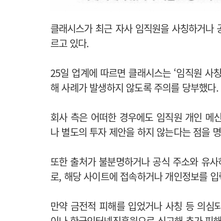
클래시스가 최근 자사 임직원을 사칭하거나 
르고 있다.
25일 업계에 따르면 클래시스는 ‘임직원 사칭
해 사례가 발생하지 않도록 주의를 당부했다.
회사 측은 어떠한 경우에도 임직원 개인 메
나 별도의 투자 제안을 하지 않는다는 점을 명
또한 출처가 불분명하거나 공식 주소와 유사
로, 해당 사이트에 접속하거나 개인정보를 입
만약 금전적 피해를 입었거나 사칭 등 의심
이나 한국인터넷진흥원으로 신고해 추가 피해