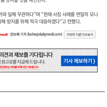
위와 일체 무관하다”며 “현재 사칭 사례를 면밀히 모니
피해 방지를 위해 적극 대응하겠다”고 전했다.
양보혜 기자 (
bohe@dailymedi.com
)
기자의 다른기사보기