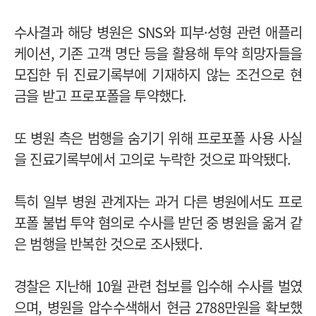
수사결과 해당 병원은 SNS와 피부·성형 관련 애플리
케이션, 기존 고객 명단 등을 활용해 투약 희망자들을
모집한 뒤 진료기록부에 기재하지 않는 조건으로 현
금을 받고 프로포폴을 투약했다.
또 병원 측은 범행을 숨기기 위해 프로포폴 사용 사실
을 진료기록부에서 고의로 누락한 것으로 파악됐다.
특히 일부 병원 관계자는 과거 다른 병원에서도 프로
포폴 불법 투약 혐의로 수사를 받던 중 병원을 옮겨 같
은 범행을 반복한 것으로 조사됐다.
경찰은 지난해 10월 관련 첩보를 입수해 수사를 벌였
으며, 병원을 압수수색해서 현금 2788만원을 확보했