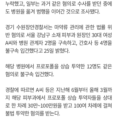
누락했고, 일부는 과거 같은 혐의로 수사를 받던 중에
도 병원을 옮겨 범행을 이어간 것으로 조사됐다.
경기 수원장안경찰서는 마약류 관리에 관한 법률 위
반 혐의로 서울 강남구 소재 피부과 원장인 30대 여성
A씨와 병원 관계자 2명을 구속하고, 간호사 등 4명을
불구속 입건했다고 25일 밝혔다.
해당 병원에서 프로포폴을 상습 투약한 12명도 같은
혐의로 불구속 입건했다.
경찰에 따르면 A씨 등은 지난해 6월부터 올해 3월까
지 해당 피부과에서 프로포폴 상습 투약자들을 상대
로 한 차례 30만~100만원을 받고 100여 차례에 걸쳐
불법 투약한 혐의를 받는다.