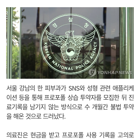
서울 강남의 한 피부과가 SNS와 성형 관련 애플리케
이션 등을 통해 프로포폴 상습 투약자를 모집한 뒤 진
료기록을 남기지 않는 방식으로 수 개월간 불법 투약
을 해온 것으로 드러났다.
의료진은 현금을 받고 프로포폴 사용 기록을 고의로