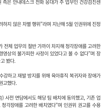
원 측은 안내데스크 전화 응대가 주 업무인 건강검진센
려하지 않은 차별 행위”라며 지난해 5월 인권위에 진정
가 전체 업무의 절반 가까이 차지해 청각장애를 고려한
 경영상의 불가피한 사정이 있었다고 볼 수 없다”며 장
고 봤다.
 수강하고 재발 방지를 위해 육아휴직 복귀자와 장애가
권고했다.
前) 사전 면담에서도 해당 팀 배치에 동의했고, 기존 업
로 청각장애를 고려한 배치였다”며 인권위 권고를 수용