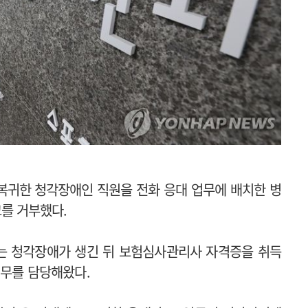
 복귀한 청각장애인 직원을 전화 응대 업무에 배치한 병
를 거부했다.
씨는 청각장애가 생긴 뒤 보험심사관리사 자격증을 취득
업무를 담당해왔다.