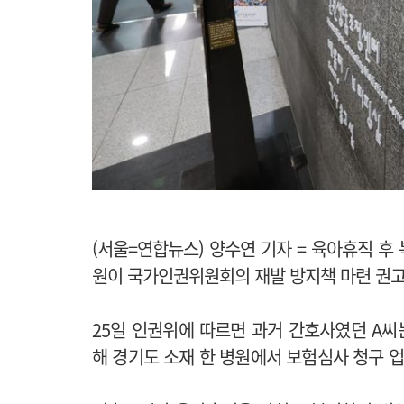
(서울=연합뉴스) 양수연 기자 = 육아휴직 후
원이 국가인권위원회의 재발 방지책 마련 권고
25일 인권위에 따르면 과거 간호사였던 A
해 경기도 소재 한 병원에서 보험심사 청구 