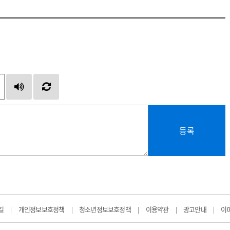
등록
길
개인정보보호정책
청소년정보보호정책
이용약관
광고안내
이
|
|
|
|
|