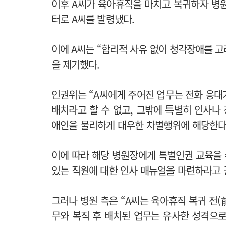
이후 A씨가 육아휴직을 마치고 복귀하자 병
터로 A씨를 발령냈다.
이에 A씨는 “합리적 사유 없이 청각장애를 고
을 제기했다.
인권위는 “A씨에게 주어진 업무는 전화 응대
배치라고 할 수 없고, 그밖에 특별히 인사나
애인을 불리하게 대우한 차별행위에 해당한다
이에 따라 해당 병원장에게 특별인권 교육을
있는 직원에 대한 인사 매뉴얼을 마련하라고 
그러나 병원 측은 “A씨는 육아휴직 복귀 전(
무와 복직 후 배치된 업무는 유사한 성격으