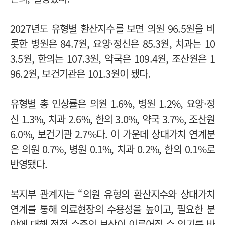
2027년도 유형별 환산지수를 보면 의원 96.5원을 비
롯한 병원은 84.7원, 요양·정신은 85.3원, 치과는 10
3.5원, 한의는 107.3원, 약국은 109.4원, 조산원은 1
96.2원, 보건기관은 101.3원이 됐다.
유형별 총 인상률은 의원 1.6%, 병원 1.2%, 요양·정
신 1.3%, 치과 2.6%, 한의 3.0%, 약국 3.7%, 조산원
6.0%, 보건기관 2.7%다. 이 가운데 상대가치 연계분
은 의원 0.7%, 병원 0.1%, 치과 0.2%, 한의 0.1%로
반영됐다.
복지부 관계자는 “의원 유형의 환산지수와 상대가치
연계를 통해 의료현장의 수용성을 높이고, 필요한 분
야에 대해 적정 수준의 보상이 이루어질 수 있기를 바