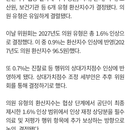
산원, 보건기관 등 6개 유형 환산지수가 결정됐다. 의
원 유형은 유일하게 결렬됐다.
이날 위원회는 2027년도 의원 유형은 총 1.6% 인상으
로 결정했다. 이 중 0.9%는 환산지수 인상에 반영(202
7년도 의원 환산지수 96.5원)했다.
또 0.7%는 진찰료 등 행위의 상대가치점수 인상에 반
영하게 됐다. 상대가치점수 조정 세부안은 추후 위원
회를 통해 결정하기로 했다.
의원 유형의 환산지수는 협상 단계에서 공단이 최종
제시한 1.6% 인상 범위에서 인상 재정 상당분을 필수
의료 및 저평가 행위 항목에 추가 보상하는 방향으로
논의, 결정됐다.