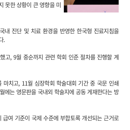
지 못한 상황이 큰 영향을 미
국내 진단 및 치료 환경을 반영한 한국형 진료지침을
다.
했고, 9월 중순까지 관련 학회 인준 절차를 진행할 계
 마치고, 11월 심장학회 학술대회 기간 중 국문 인쇄
 1월에는 영문판을 국내외 학술지에 공동 게재한다는 방
께 급여 기준이 국제 수준에 부합토록 개선되는 근거로