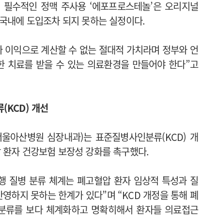
 필수적인 정맥 주사용 ‘에포프로스테놀’은 오리지널
 국내에 도입조차 되지 못하는 실정이다.
나 이익으로 계산할 수 없는 절대적 가치라며 정부와 언
한 치료를 받을 수 있는 의료환경을 만들어야 한다”고
(KCD) 개선
울아산병원 심장내과)는 표준질병사인분류(KCD) 개
 환자 건강보험 보장성 강화를 촉구했다.
행 질병 분류 체계는 폐고혈압 환자 임상적 특성과 질
반영하지 못하는 한계가 있다”며 “KCD 개정을 통해 폐
 분류를 보다 체계화하고 명확히해서 환자들 의료접근