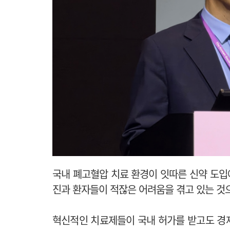
국내 폐고혈압 치료 환경이
잇따른 신약 도입
진과 환자들이 적잖은 어려움을 겪고 있는 것
혁신적인 치료제들이 국내 허가를 받고도 경