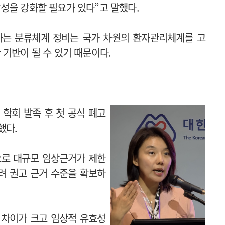
성을 강화할 필요가 있다”고 말했다.
하는 분류체계 정비는 국가 차원의 환자관리체계를 고
 기반이 될 수 있기 때문이다.
학회 발족 후 첫 공식 폐고
했다.
으로 대규모 임상근거가 제한
려 권고 근거 수준을 확보하
 차이가 크고 임상적 유효성