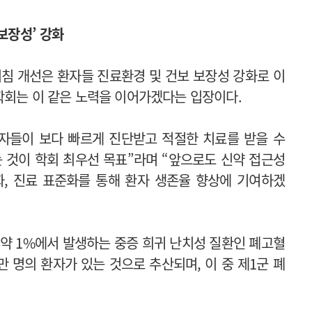
보장성’ 강화
침 개선은 환자들 진료환경 및 건보 보장성 강화로 이
학회는 이 같은 노력을 이어가겠다는 입장이다.
자들이 보다 빠르게 진단받고 적절한 치료를 받을 수
 것이 학회 최우선 목표”라며 “앞으로도 신약 접근성
, 진료 표준화를 통해 환자 생존율 향상에 기여하겠
구 약 1%에서 발생하는 중증 희귀 난치성 질환인 폐고혈
만 명의 환자가 있는 것으로 추산되며, 이 중 제1군 폐