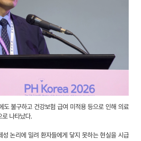
에도 불구하고 건강보험 급여 미적용 등으로 인해 의료
으로 나타났다.
제성 논리에 밀려 환자들에게 닿지 못하는 현실을 시급