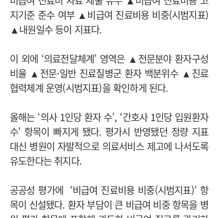
비급여 진료비 자료 제출 유무 ▲비급여 진료비용 고
지기준 준수 여부 ▲비급여 진료비용 비중(시범지표)
▲내원일수 등이 지표다.
이 외에 ‘의료전달체계’ 영역은 ▲전문분야 환자구성
비율 ▲전문·일반 진료질병군 환자 백분위수 ▲진료
협력체계 운영(시범지표)을 확인하게 된다.
올해는 ‘의사 1인당 환자 수’, ‘간호사 1인당 입원환자
수’ 항목이 빠지게 됐다. 평가시 반영됐던 정량 지표
대신 병원이 자발적으로 의료서비스 제고에 나서도록
유도한다는 취지다.
공공성 평가에 ‘비급여 진료비용 비중(시범지표)’ 항
목이 신설됐다. 환자 부담이 큰 비급여 비중 항목을 병