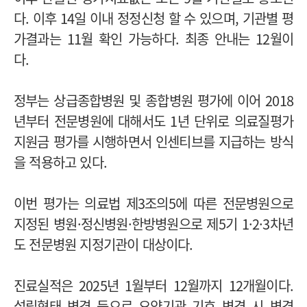
다. 이후 14일 이내 정정신청 할 수 있으며, 기관별 평
가결과는 11월 확인 가능하다. 최종 안내는 12월이
다.
정부는 상급종합병원 및 종합병원 평가에 이어 2018
년부터 전문병원에 대해서도 1년 단위로 의료질평가
지원금 평가를 시행하면서 인센티브를 지급하는 방식
을 적용하고 있다.
이번 평가는 의료법 제3조의5에 따른 전문병원으로
지정된 병원·정신병원·한방병원으로 제5기 1·2·3차년
도 전문병원 지정기관이 대상이다.
진료실적은 2025년 1월부터 12월까지 12개월이다.
설립형태 변경 등으로 요양기관 기호 변경 시 변경