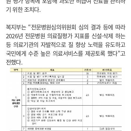
원 평가 항목에 포함해 과도한 비급여 진료를 관리하
기 위한 조치다.
복지부는 “전문병원심의위원회 심의 결과 등에 따라
2026년 전문병원 의료질평가 지표를 신설·삭제 하는
등 의료기관의 자발적으로 질 향상 노력을 유도하고
국민에게 수준 높은 의료서비스를 제공토록 했다”고
전했다.