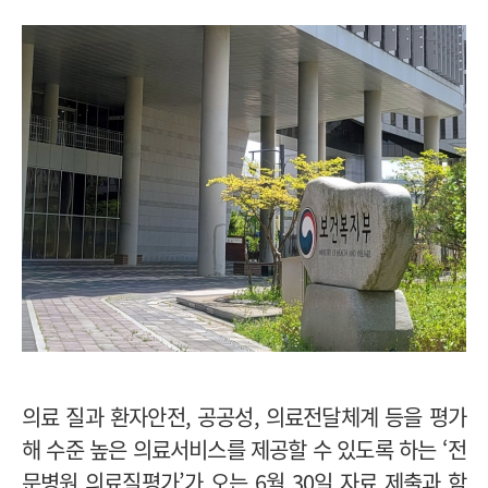
의료 질과 환자안전, 공공성, 의료전달체계 등을 평가
해 수준 높은 의료서비스를 제공할 수 있도록 하는 ‘전
문병원 의료질평가’가 오는 6월 30일 자료 제출과 함