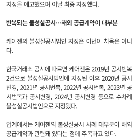
지정을 예고했으며 이날 최종 지정했다.
반복되는 불성실공시…해외 공급계약이 대부분
케어젠의 불성실공시법인 지정은 이번이 처음은 아니
다.
한국거래소 공시에 따르면 케어젠은 2019년 공시번복
2건으로 불성실공시법인에 지정된 이후 2020년 공시
변경, 2021년 공시번복, 2022년 공시번복, 2023년 공
시번복과 공시변경, 2024년 공시변경 등으로 수차례
불성실공시법인으로 지정됐다.
업계에서는 케어젠의 불성실공시 사례 대부분이 해외
공급계약과 관련돼 있다는 점에 주목하고 있다.