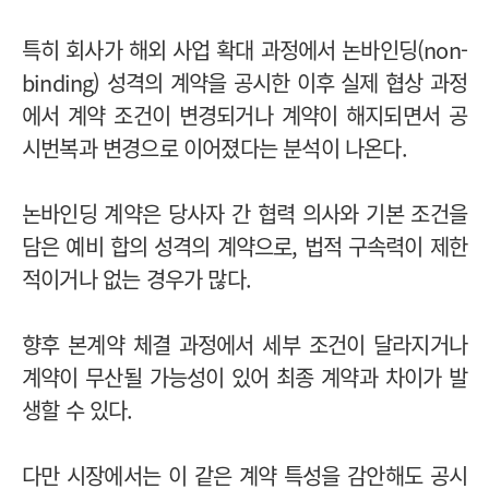
특히 회사가 해외 사업 확대 과정에서 논바인딩(non-
binding) 성격의 계약을 공시한 이후 실제 협상 과정
에서 계약 조건이 변경되거나 계약이 해지되면서 공
시번복과 변경으로 이어졌다는 분석이 나온다.
논바인딩 계약은 당사자 간 협력 의사와 기본 조건을
담은 예비 합의 성격의 계약으로, 법적 구속력이 제한
적이거나 없는 경우가 많다.
향후 본계약 체결 과정에서 세부 조건이 달라지거나
계약이 무산될 가능성이 있어 최종 계약과 차이가 발
생할 수 있다.
다만 시장에서는 이 같은 계약 특성을 감안해도 공시