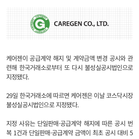
케어젠이 공급계약 해지 및 계약금액 변경 공시와 관
련해 한국거래소로부터 또 다시 불성실공시법인으로
지정됐다.
29일 한국거래소에 따르면 케어젠은 이날 코스닥시장
불성실공시법인으로 지정됐다.
지정 사유는 단일판매·공급계약 해지에 따른 공시 번
복 1건과 단일판매·공급계약 금액이 최초 공시 대비 5