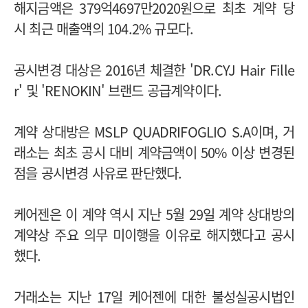
해지금액은 379억4697만2020원으로 최초 계약 당
시 최근 매출액의 104.2% 규모다.
공시변경 대상은 2016년 체결한 'DR.CYJ Hair Fille
r' 및 'RENOKIN' 브랜드 공급계약이다.
계약 상대방은 MSLP QUADRIFOGLIO S.A이며, 거
래소는 최초 공시 대비 계약금액이 50% 이상 변경된
점을 공시변경 사유로 판단했다.
케어젠은 이 계약 역시 지난 5월 29일 계약 상대방의
계약상 주요 의무 미이행을 이유로 해지했다고 공시
했다.
거래소는 지난 17일 케어젠에 대한 불성실공시법인