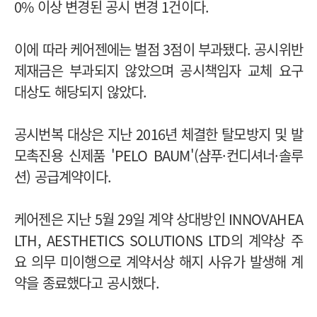
0% 이상 변경된 공시 변경 1건이다.
이에 따라 케어젠에는 벌점 3점이 부과됐다. 공시위반
제재금은 부과되지 않았으며 공시책임자 교체 요구
대상도 해당되지 않았다.
공시번복 대상은 지난 2016년 체결한 탈모방지 및 발
모촉진용 신제품 'PELO BAUM'(샴푸·컨디셔너·솔루
션) 공급계약이다.
케어젠은 지난 5월 29일 계약 상대방인 INNOVAHEA
LTH, AESTHETICS SOLUTIONS LTD의 계약상 주
요 의무 미이행으로 계약서상 해지 사유가 발생해 계
약을 종료했다고 공시했다.