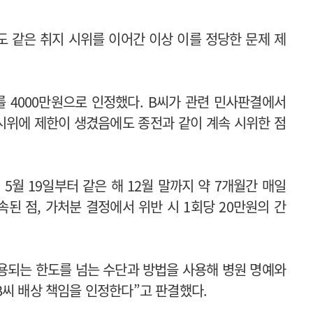
 같은 취지 시위를 이어간 이상 이를 정당한 문제 제
 4000만원으로 인정했다. B씨가 관련 민사판결에서
시위에 제한이 생겼음에도 종전과 같이 계속 시위한 점
5월 19일부터 같은 해 12월 말까지 약 7개월간 매일
된 점, 가처분 결정에서 위반 시 1회당 20만원의 간
용되는 한도를 넘는 수단과 방법을 사용해 병원 명예와
B씨 배상 책임을 인정한다”고 판결했다.