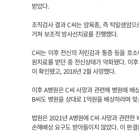
받았다.
조직검사 결과 C씨는 암육종, 즉 턱밑샘암으
거쳐 보조적 방사선치료를 진행했다.
C씨는 이후 전신의 저린감과 통증 등을 호소
원치료를 받던 중 전신상태가 악화됐다. 이후 
이 확인됐고, 2018년 2월 사망했다.
이후 A병원은 C씨 사망과 관련해 병원에 배
B씨도 병원을 상대로 1억원을 배상하라며 맞
법원은 2021년 A병원에 C씨 사망과 관련한
손해배상 요구도 받아들이지 않았다. 이 판결