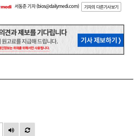
서동준 기자 (
bios@dailymedi.com
)
기자의 다른기사보기