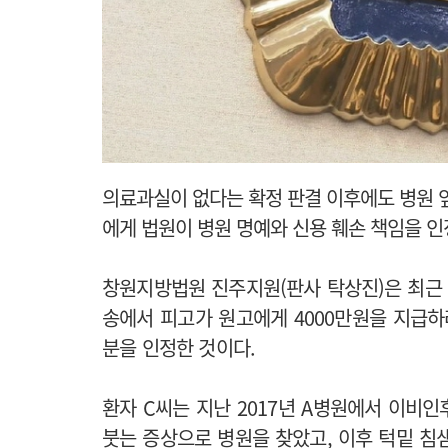
의료과실이 없다는 확정 판결 이후에도 병원 앞
에게 법원이 병원 명예와 신용 훼손 책임을 인
창원지방법원 진주지원(판사 탁상진)은 최근 
송에서 피고가 원고에게 4000만원을 지급하라
분을 인정한 것이다.
환자 C씨는 지난 2017년 A병원에서 이비
붓는 증상으로 병원을 찾았고, 이후 턱밑 침