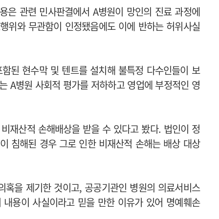
내용은 관련 민사판결에서 A병원이 망인의 진료 과정에
료행위와 무관함이 인정됐음에도 이에 반하는 허위사실
포함된 현수막 및 텐트를 설치해 불특정 다수인들이 보
이는 A병원 사회적 평가를 저하하고 영업에 부정적인 영
 비재산적 손해배상을 받을 수 있다고 봤다. 법인이 정
이 침해된 경우 그로 인한 비재산적 손해는 배상 대상
 의혹을 제기한 것이고, 공공기관인 병원의 의료서비스
위 내용이 사실이라고 믿을 만한 이유가 있어 명예훼손