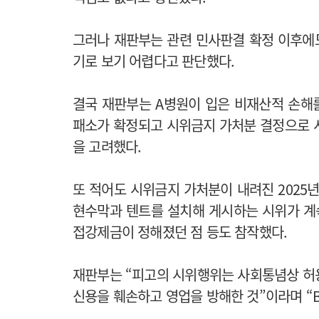
그러나 재판부는 관련 민사판결 확정 이후에도
기로 보기 어렵다고 판단했다.
결국 재판부는 A병원이 입은 비재산적 손해를
패소가 확정되고 시위금지 가처분 결정으로 
을 고려했다.
또 적어도 시위금지 가처분이 내려진 2025년 
현수막과 텐트를 설치해 게시하는 시위가 계속
접강제금이 정해졌던 점 등도 참작했다.
재판부는 “피고의 시위행위는 사회통념상 허
신용을 훼손하고 영업을 방해한 것”이라며 “