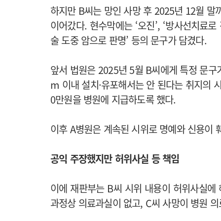
하지만 B씨는 망인 사망 후 2025년 12월
이어갔다. 현수막에는 ‘오진’, ‘방사선치료로 전
술 도중 암으로 판명’ 등의 문구가 담겼다.
앞서 법원은 2025년 5월 B씨에게 특정 문구
m 이내 설치·유포해서는 안 된다는 취지의 시
0만원을 병원에 지급하도록 했다.
이후 A병원은 계속된 시위로 명예와 신용이 
공익 주장했지만 허위사실 등 책임
이에 재판부는 B씨 시위 내용이 허위사실에 
과정상 의료과실이 없고, C씨 사망이 병원 