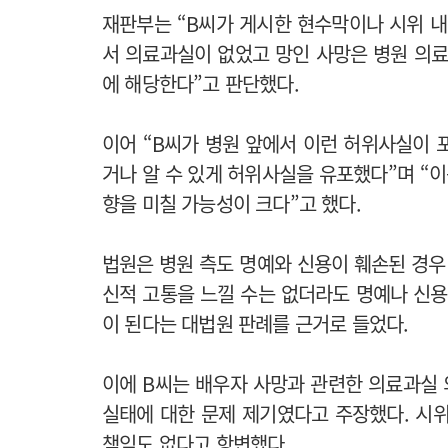
재판부는 “B씨가 게시한 현수막이나 시위 
서 의료과실이 없었고 망인 사망은 병원 의
에 해당한다”고 판단했다.
이어 “B씨가 병원 앞에서 이런 허위사실이 
거나 알 수 있게 허위사실을 유포했다”며 “
향을 미칠 가능성이 크다”고 했다.
법원은 병원 측도 명예와 신용이 훼손된 경우
신적 고통을 느낄 수는 없더라도 명예나 신용
이 된다는 대법원 판례를 근거로 들었다.
이에 B씨는 배우자 사망과 관련한 의료과실
실태에 대한 문제 제기였다고 주장했다. 시
책임도 없다고 항변했다.