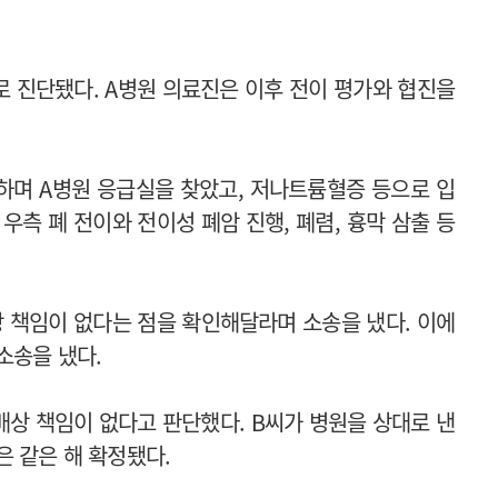
로 진단됐다. A병원 의료진은 이후 전이 평가와 협진을
하며 A병원 응급실을 찾았고, 저나트륨혈증 등으로 입
우측 폐 전이와 전이성 폐암 진행, 폐렴, 흉막 삼출 등
상 책임이 없다는 점을 확인해달라며 소송을 냈다. 이에
소송을 냈다.
 배상 책임이 없다고 판단했다. B씨가 병원을 상대로 낸
은 같은 해 확정됐다.