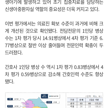
생아기에 발생하고 있어 초기 집중치료를 담당하는
신생아중환자실 역할의 중요성은 더욱 커지고 있다.
이번 평가에서는 의료진 확보 수준이 과거에 비해 크
게 개선된 것으로 확인됐다. 전담전문의 1인당 병상
수는 1차 평가 당시 14.91병상에서 4차 평가 기준 6.
77병상으로 절반 이상 줄어들며 전문인력 확충이 두
드러졌다.
간호사 1인당 병상 수 역시 1차 평가 0.83병상에서 4
차 평가 0.59병상으로 감소해 간호인력 수준도 향상
됐다.