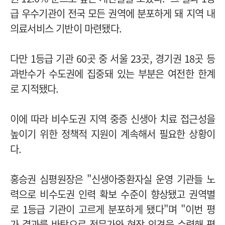
급 우수기관이 전국 모든 권역에 분포하게 돼 지역 내
의료서비스 기반이 마련됐다.
다만 1등급 기관 60곳 중 서울 23곳, 경기권 18곳 등
과반수가 수도권에 집중돼 있는 부분은 여전한 한계
로 지적됐다.
이에 따라 비수도권 지역 중증 신생아 치료 접근성을
높이기 위한 정책적 지원이 계속해서 필요한 상황이
다.
홍승권 심평원장은 "신생아중환자실 운영 기관들 노
력으로 비수도권 인력 확보 수준이 향상됐고 권역별
로 1등급 기관이 고르게 분포하게 됐다"며 "이번 평
가 결과를 바탕으로 전문가와 현장 의견을 수렴해 평