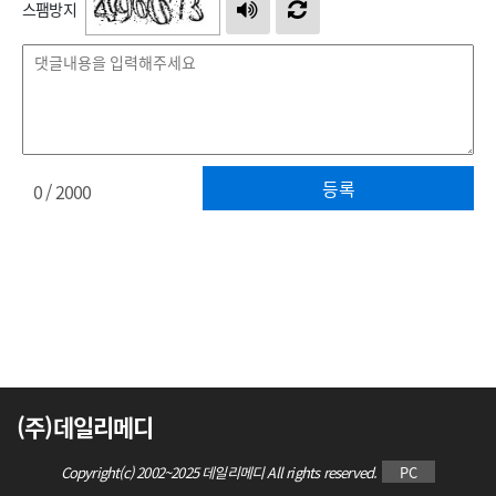
스팸방지
등록
0
/ 2000
(주)데일리메디
Copyright(c) 2002~2025 데일리메디 All rights reserved.
PC