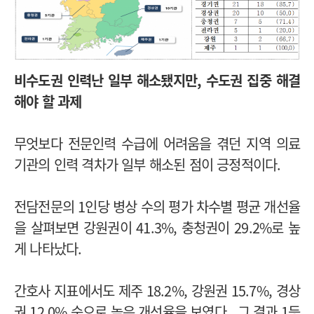
비수도권 인력난 일부 해소됐지만, 수도권 집중 해결
해야 할 과제
무엇보다 전문인력 수급에 어려움을 겪던 지역 의료
기관의 인력 격차가 일부 해소된 점이 긍정적이다.
전담전문의 1인당 병상 수의 평가 차수별 평균 개선율
을 살펴보면 강원권이 41.3%, 충청권이 29.2%로 높
게 나타났다.
간호사 지표에서도 제주 18.2%, 강원권 15.7%, 경상
권 12.0% 순으로 높은 개선율을 보였다. 그 결과 1등