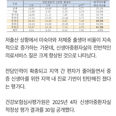
저출산 상황에서 미숙아와 저체중 출생아 비율이 지속
적으로 증가하는 가운데, 신생아중환자실의 전반적인
의료서비스 질은 크게 향상된 것으로 나타났다.
전담인력이 확충되고 지역 간 편차가 줄어들면서 중
증 신생아를 위한 지역 내 진료 기반이 탄탄해진 졌다
는 평가다.
건강보험심사평가원은 2025년 4차 신생아중환자실
적정성 평가 결과를 30일 공개했다.