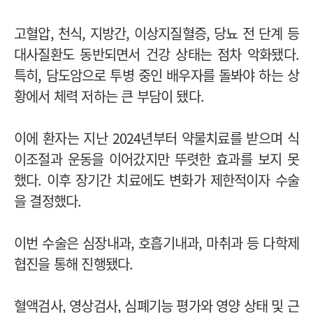
고혈압, 천식, 지방간, 이상지질혈증, 당뇨 전 단계 등
대사질환도 동반되면서 건강 상태는 점차 악화됐다.
특히, 담도암으로 투병 중인 배우자를 돌봐야 하는 상
황에서 체력 저하는 큰 부담이 됐다.
이에 환자는 지난 2024년부터 약물치료를 받으며 식
이조절과 운동을 이어갔지만 뚜렷한 효과를 보지 못
했다. 이후 장기간 치료에도 변화가 제한적이자 수술
을 결정했다.
이번 수술은 심장내과, 호흡기내과, 마취과 등 다학제
협진을 통해 진행됐다.
혈액검사, 영상검사, 심폐기능 평가와 영양 상태 및 근