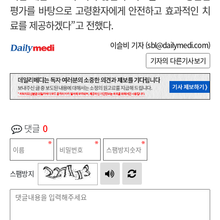
평가를 바탕으로 고령환자에게 안전하고 효과적인 치
료를 제공하겠다”고 전했다.
이슬비 기자 (
sbl@dailymedi.com
)
기자의 다른기사보기
댓글
0
스팸방지