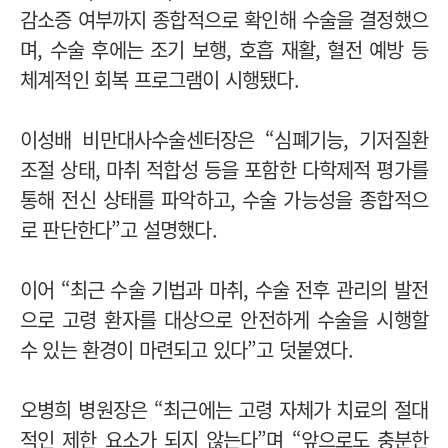
감소증 여부까지 종합적으로 확인해 수술을 결정했으
며, 수술 후에는 조기 보행, 호흡 재활, 혈전 예방 등
체계적인 회복 프로그램이 시행됐다.
이성배 비만대사수술센터장은 “심폐기능, 기저질환
조절 상태, 마취 적합성 등을 포함한 다학제적 평가를
통해 전신 상태를 파악하고, 수술 가능성을 종합적으
로 판단한다”고 설명했다.
이어 “최근 수술 기법과 마취, 수술 전후 관리의 발전
으로 고령 환자를 대상으로 안전하게 수술을 시행할
수 있는 환경이 마련되고 있다”고 덧붙였다.
오병희 병원장은 “최근
에는 고령 자체가 치료의 절대
적인 제한 요소가 되지 않는다”며 “앞으로도 충분한