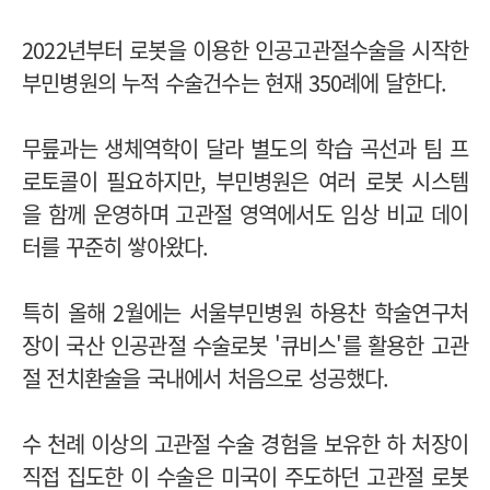
2022년부터 로봇을 이용한 인공고관절수술을 시작한
부민병원의 누적 수술건수는 현재 350례에 달한다.
무릎과는 생체역학이 달라 별도의 학습 곡선과 팀 프
로토콜이 필요하지만, 부민병원은 여러 로봇 시스템
을 함께 운영하며 고관절 영역에서도 임상 비교 데이
터를 꾸준히 쌓아왔다.
특히 올해 2월에는 서울부민병원 하용찬 학술연구처
장이 국산 인공관절 수술로봇 '큐비스'를 활용한 고관
절 전치환술을 국내에서 처음으로 성공했다.
수 천례 이상의 고관절 수술 경험을 보유한 하 처장이
직접 집도한 이 수술은 미국이 주도하던 고관절 로봇