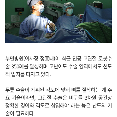
부민병원(이사장 정흥태)이 최근 인공 고관절 로봇수
술 350례를 달성하며 고난이도 수술 영역에서도 선도
적 입지를 다지고 있다.
무릎 수술이 계획된 각도에 맞춰 뼈를 절삭하는 게 주
요 기술이라면, 고관절 수술은 비구를 3차원 공간상
정확한 깊이와 각도로 삽입해야 하는 높은 난도의 기
술이 필요하다.