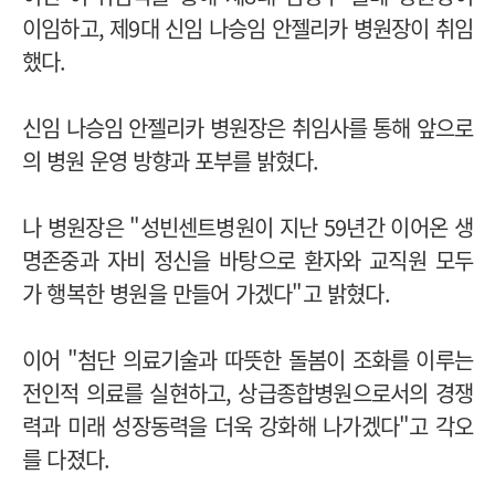
이임하고, 제9대 신임 나승임 안젤리카 병원장이 취임
했다.
신임 나승임 안젤리카 병원장은 취임사를 통해 앞으로
의 병원 운영 방향과 포부를 밝혔다.
나 병원장은 "성빈센트병원이 지난 59년간 이어온 생
명존중과 자비 정신을 바탕으로 환자와 교직원 모두
가 행복한 병원을 만들어 가겠다"고 밝혔다.
이어 "첨단 의료기술과 따뜻한 돌봄이 조화를 이루는
전인적 의료를 실현하고, 상급종합병원으로서의 경쟁
력과 미래 성장동력을 더욱 강화해 나가겠다"고 각오
를 다졌다.