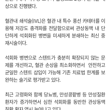
상으로 진행됐다.
혈관내 쇄석술(IVL)은 혈관 내 특수 풍선 카테터를 이
용해 저강도 충격파를 전달함으로써 관상동맥 내 단
단하게 석회화된 병변을 미세하게 분쇄하는 최신 중
재시술이다.
석회화 병변으로 스텐트가 충분히 확장되지 않는 문
제를 개선하고, 혈관 손상을 최소화하면서 안전하고
균일한 스텐트 삽입이 가능해 기존 치료법 한계를 보
완하는 술기로 평가받고 있다.
최근 고령화와 함께 당뇨병, 만성콩팥병 등 만성질환
환자가 증가하면서 심한 석회화를 동반한 관상동맥
질환 환자 역시 늘어나고 있다.