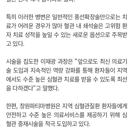
특히 이러한 병변은 일반적인 풍선확장술만으로는 치
료가 어려운 경우가 많아 혈관 내 쇄석술은 고위험 환
자 치료 성적을 높일 수 있는 새로운 옵션으로 주목받
고 있다.
시술을 집도한 이재광 과장은 "앞으로도 최신 의료기
술 도입과 지속적인 역량 강화를 통해 환자들이 지역
에서도 수준 높은 심혈관 치료를 받을 수 있도록 최선
을 다하겠다"고 말했다.
한편, 창원파티마병원은 지역 심혈관질환 환자들에게
안전하고 수준 높은 의료서비스를 제공하기 위해 심
혈관 중재시술을 적극 도입하고 있다.