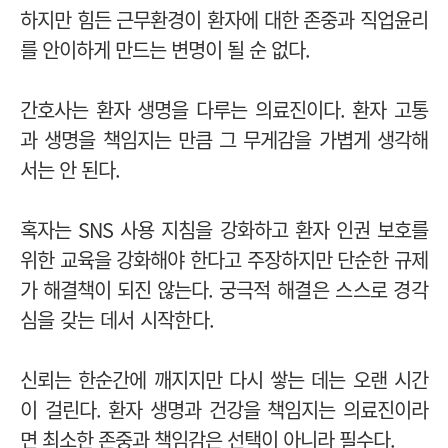
하지만 힘든 근무환경이 환자에 대한 존중과 직업윤리
를 안이하게 만드는 변명이 될 순 없다.
간호사는 환자 생명을 다루는 의료진이다. 환자 고통
과 생명을 책임지는 만큼 그 무게감을 가볍게 생각해
서는 안 된다.
혹자는 SNS 사용 지침을 강화하고 환자 인권 보호를
위한 교육을 강화해야 한다고 주장하지만 단순한 규제
가 해결책이 되진 않는다.
궁극적 해결은 스스로 경각
심을 갖는 데서 시작한다.
신뢰는 한순간에 깨지지만 다시 쌓는 데는 오랜 시간
이 걸린다.
환자 생명과 건강을 책임지는 의료진이라
면 최소한 존중과 책임감은 선택이 아니라 필수다.