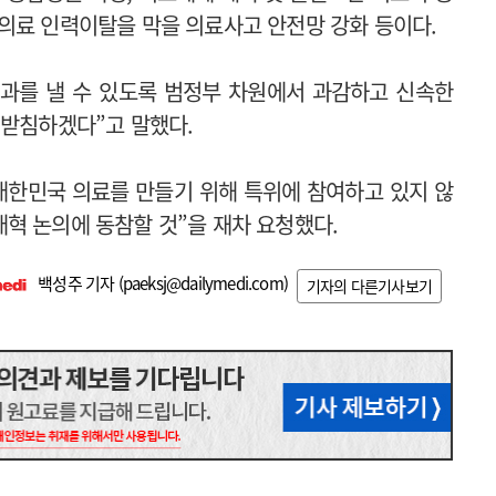
의료 인력이탈을 막을 의료사고 안전망 강화 등이다.
과를 낼 수 있도록 범정부 차원에서 과감하고 신속한
뒷받침하겠다”고 말했다.
대한민국 의료를 만들기 위해 특위에 참여하고 있지 않
혁 논의에 동참할 것”을 재차 요청했다.
백성주 기자 (
paeksj@dailymedi.com
)
기자의 다른기사보기