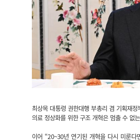
최상목 대통령 권한대행 부총리 겸 기획재정
의료 정상화를 위한 구조 개혁은 멈출 수 없는
이어 “20~30년 연기된 개혁을 다시 미룬