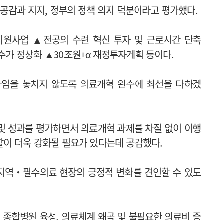
 공감과 지지, 정부의 정책 의지 덕분이라고 평가했다.
지원사업 ▲전공의 수련 혁신 투자 및 근로시간 단축
가 정상화 ▲30조원+α 재정투자계획 등이다.
타임을 놓치지 않도록 의료개혁 완수에 최선을 다하겠
 및 성과를 평가하면서 의료개혁 과제를 차질 없이 이행
이 더욱 강화될 필요가 있다는데 공감했다.
 지역‧필수의료 현장의 긍정적 변화를 견인할 수 있도
 종합병원 육성, 의료체계 왜곡 및 불필요한 의료비 증