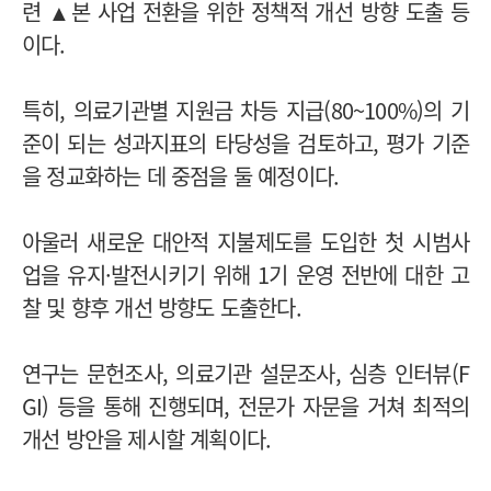
련 ▲본 사업 전환을 위한 정책적 개선 방향 도출 등
이다.
특히, 의료기관별 지원금 차등 지급(80~100%)의 기
준이 되는 성과지표의 타당성을 검토하고, 평가 기준
을 정교화하는 데 중점을 둘 예정이다.
아울러 새로운 대안적 지불제도를 도입한 첫 시범사
업을 유지·발전시키기 위해 1기 운영 전반에 대한 고
찰 및 향후 개선 방향도 도출한다.
연구는 문헌조사, 의료기관 설문조사, 심층 인터뷰(F
GI) 등을 통해 진행되며, 전문가 자문을 거쳐 최적의
개선 방안을 제시할 계획이다.