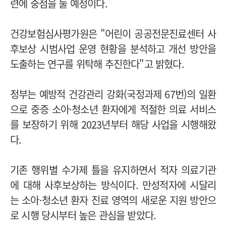
련에 중점을 둘 예정이다.
건강보험심사평가원은 "어린이 공공전문진료센터 사
후보상 시범사업 운영 현황을 분석하고 개선 방안을
도출하는 연구를 위탁해 추진한다"고 밝혔다.
정부는 예방적 건강관리 강화(국정과제 67번)의 일환
으로 중증 소아·청소년 환자에게 적절한 의료 서비스
를 보장하기 위해 2023년부터 해당 사업을 시행해왔
다.
기존 행위별 수가제 틀을 유지하면서 적자 의료기관
에 대해 사후보상하는 방식이다. 만성적자에 시달리
는 소아·청소년 환자 진료 영역의 새로운 지원 방안으
로 시행 당시부터 높은 관심을 받았다.