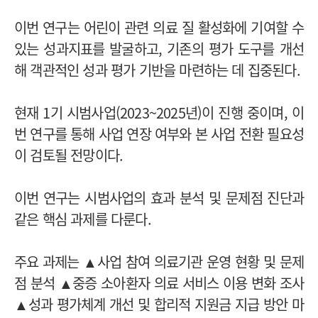
이번 연구는 어린이 관련 의료 질 활성화에 기여할 수
있는 성과지표를 발굴하고, 기존의 평가 도구를 개선
해 객관적인 성과 평가 기반을 마련하는 데 집중된다.
현재 1기 시범사업(2023~2025년)이 진행 중이며, 이
번 연구를 통해 사업 연장 여부와 본 사업 전환 필요성
이 검토될 전망이다.
이번 연구는 시범사업의 효과 분석 및 문제점 진단과
같은 핵심 과제를 다룬다.
주요 과제는 ▲사업 참여 의료기관 운영 현황 및 문제
점 분석 ▲중증 소아환자 의료 서비스 이용 변화 조사
▲성과 평가체계 개선 및 합리적 지원금 지급 방안 마