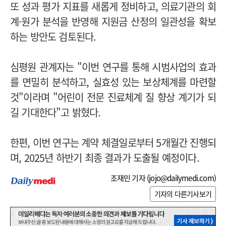
또 성과 평가 지표를 새롭게 정비하고, 의료기관의 회
계·원가 분석을 반영해 지원금 산정의 일관성을 확보
하는 방안도 검토된다.
심평원 관계자는 "이번 연구를 통해 시범사업의 효과
를 면밀히 분석하고, 실효성 있는 보상체계를 마련할
것"이라며 "어린이 전문 진료체계 질 향상 계기가 되
길 기대한다"고 밝혔다.
한편, 이번 연구는 계약 체결일로부터 5개월간 진행되
며, 2025년 하반기 최종 결과가 도출될 예정이다.
조재민 기자 (
jojo@dailymedi.com
)
기자의 다른기사보기