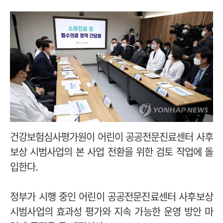
건강보험심사평가원이 어린이 공공전문진료센터 사후
보상 시범사업의 본 사업 전환을 위한 검토 작업에 돌
입한다.
정부가 시행 중인 어린이 공공전문진료센터 사후보상
시범사업의 효과성 평가와 지속 가능한 운영 방안 마