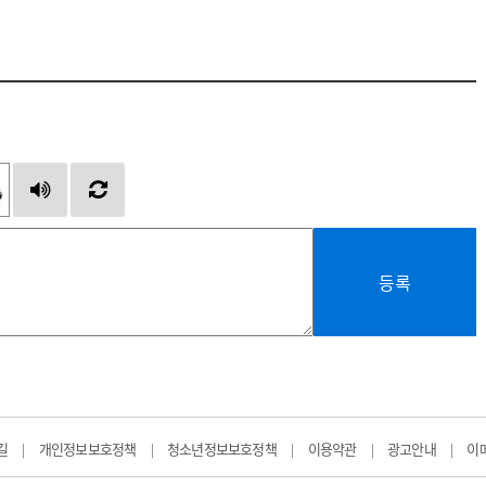
등록
길
개인정보보호정책
청소년정보보호정책
이용약관
광고안내
이
|
|
|
|
|