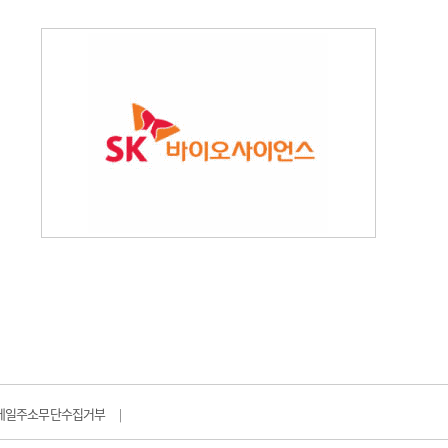
메일주소무단수집거부
|