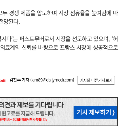
모두 경쟁 제품을 압도하며 시장 점유율을 높여감에 따
전망된다.
룩시마’는 퍼스트무버로서 시장을 선도하고 있으며, ‘허
 의료계의 신뢰를 바탕으로 프랑스 시장에 성공적으로
김진수 기자 (
kim89@dailymedi.com
)
기자의 다른기사보기