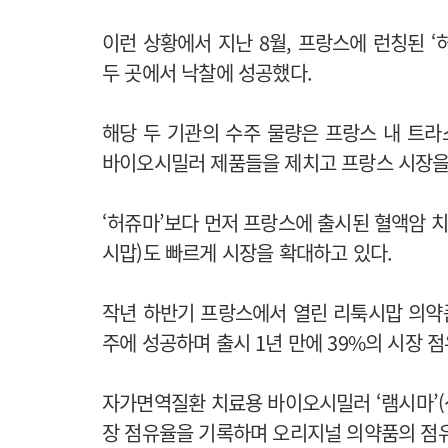
이런 상황에서 지난 8월, 프랑스에 런칭된 ‘
두 곳에서 낙찰에 성공했다.
해당 두 기관의 수주 물량은 프랑스 내 트라
바이오시밀러 제품들을 제치고 프랑스 시장을
‘허쥬마’보다 먼저 프랑스에 출시된 혈액암 
시맙)도 빠르게 시장을 확대하고 있다.
작년 하반기 프랑스에서 열린 리툭시맙 의약품
주에 성공하며 출시 1년 만에 39%의 시장 
자가면역질환 치료용 바이오시밀러 ‘램시마’(
장 점유율을 기록하며 오리지널 의약품의 점유