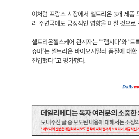
이처럼 프랑스 시장에서 셀트리온 3개 제품 
라 주변국에도 긍정적인 영향을 미칠 것으로 
셀트리온헬스케어 관계자는 “’램시마’와 ‘트
쥬마’는 셀트리온 바이오시밀러 품질에 대한
진입했다”고 평가했다.