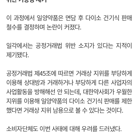
이 과정에서 일양약품은 면담 후 다이소 건기식 판매
철수를 결정하며 논란이 커졌다.
일각에서는 공정거래법 위반 소지가 있다는 지적이
제기됐다.
공정거래법 제45조에 따르면 거래상 지위를 부당하게
이용해 상대방과 거래하거나 부당하게 다른 사업자의
사업활동을 방해해선 안 되는데, 대한약사회가 우월한
지위를 이용해 일양약품의 다이소 건기식 판매를 제한
했다면 거래상 지위 남용으로 볼 수 있다는 것이다.
소비자단체도 이번 사태에 대해 우려를 드러냈다.