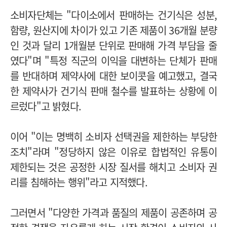
소비자단체는 "다이소에서 판매하는 건기식은 성분,
함량, 원산지에 차이가 있고 기존 제품이 36개월 분량
인 것과 달리 1개월분 단위로 판매해 가격 부담을 줄
였다"며 "특정 직군의 이익을 대변하는 단체가 판매
를 반대하며 제약사에 대한 보이콧을 예고했고, 결국
한 제약사가 건기식 판매 철수를 발표하는 상황에 이
르렀다"고 밝혔다.
이어 "이는 명백히 소비자 선택권을 제한하는 부당한
조치"라며 "정당하지 않은 이유로 합법적인 유통이
제한되는 것은 공정한 시장 질서를 해치고 소비자 권
리를 침해하는 행위"라고 지적했다.
그러면서 "다양한 가격과 품질의 제품이 공존하며 공