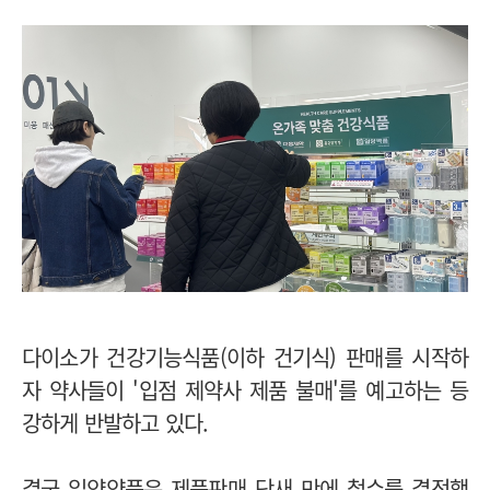
다이소가 건강기능식품(이하 건기식) 판매를 시작하
자 약사들이 '입점 제약사 제품 불매'를 예고하는 등
강하게 반발하고 있다.
결국 일양약품은 제품판매 닷새 만에 철수를 결정했