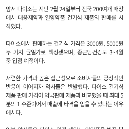
앞서 다이소는 지난 2월 24일부터 전국 200여개 매장
에서 대웅제약과 일양약품 건기식 제품의 판매를 시
작했다.
다이소에서 판매하는 건기식 가격은 3000원, 5000원
두 가지 균일가로 책정됐으며, 종근당건강도 3~4월
중 입점 예정이다.
저렴한 가격과 높은 접근성으로 소비자들의 긍정적인
반응이 이어지자 약사들은 반발했다.
다이소 건기식
제품 판매 가격이 약국판매 제품과 비교했을 때 최대 5
분의 1 수준이어서 매출에 타격을 입을 수 있다는 이유
에서다.