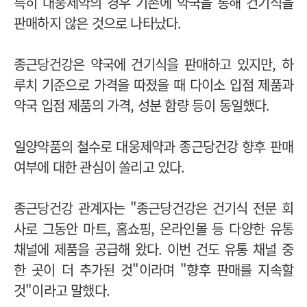
특히 대웅제약의 경우 기존에 약국을 통해 건기식을
판매하지 않은 것으로 나타났다.
종근당건강은 약국에 건기식을 판매하고 있지만, 하
루치 기준으로 가격을 따졌을 때 다이소 입점 제품과
약국 입점 제품의 가격, 성분 함량 등이 동일했다.
일양약품의 철수로 대웅제약과 종근당건강 향후 판매
여부에 대한 관심이 쏠리고 있다.
종근당건강 관계자는 "종근당건강은 건기식 전문 회
사로 그동안 마트, 홈쇼핑, 온라인몰 등 다양한 유통
채널에 제품을 공급해 왔다. 이번 건도 유통 채널 중
한 곳이 더 추가된 것"이라며 "향후 판매를 지속할
것"이라고 말했다.