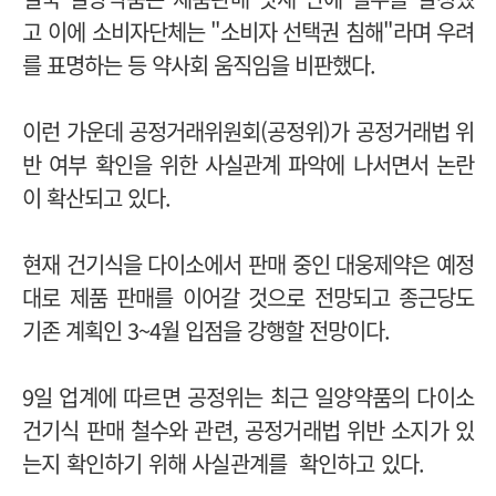
고 이에
소비자단체는 "소비자 선택권 침해"라며 우려
를 표명하는 등 약사회 움직임을 비판했다.
이런 가운데 공정거래위원회(공정위)가 공정거래법 위
반 여부 확인을 위한 사실관계 파악에 나서면서 논란
이 확산되고 있다.
현재 건기식을 다이소에서 판매 중인 대웅제약은 예정
대로 제품 판매를 이어갈 것으로 전망되고 종근당도
기존 계획인 3~4월 입점을 강행할 전망이다.
9일 업계에 따르면 공정위는 최근 일양약품의 다이소
건기식 판매 철수와 관련, 공정거래법 위반 소지가 있
는지 확인하기 위해 사실관계를 확인하고 있다.