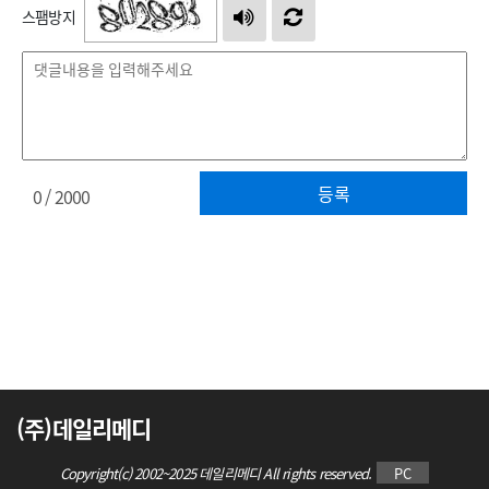
스팸방지
등록
0
/ 2000
(주)데일리메디
Copyright(c) 2002~2025 데일리메디 All rights reserved.
PC