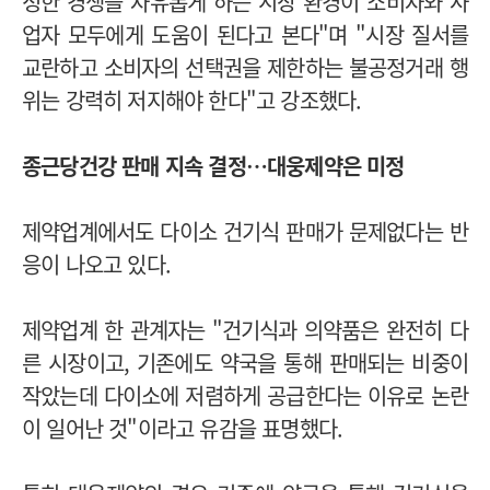
정한 경쟁을 자유롭게 하는 시장 환경이 소비자와 사
업자 모두에게 도움이 된다고 본다"며 "시장 질서를
교란하고 소비자의 선택권을 제한하는 불공정거래 행
위는 강력히 저지해야 한다"고 강조했다.
종근당건강 판매 지속 결정…대웅제약은 미정
제약업계에서도 다이소 건기식 판매가 문제없다는 반
응이 나오고 있다.
제약업계 한 관계자는 "건기식과 의약품은 완전히 다
른 시장이고, 기존에도 약국을 통해 판매되는 비중이
작았는데 다이소에 저렴하게 공급한다는 이유로 논란
이 일어난 것"이라고 유감을 표명했다.